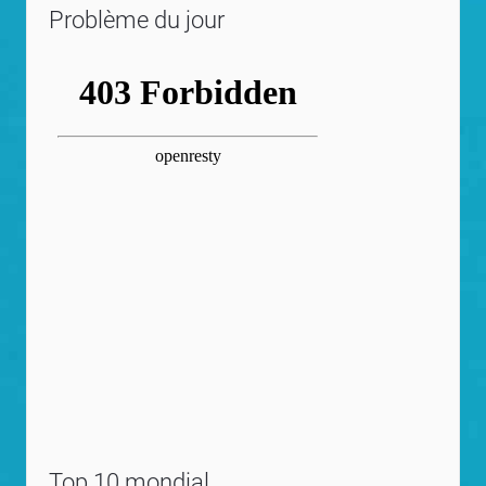
Problème du jour
Top 10 mondial