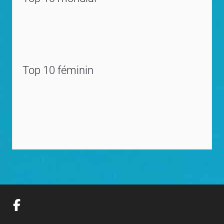
Top 10 féminin