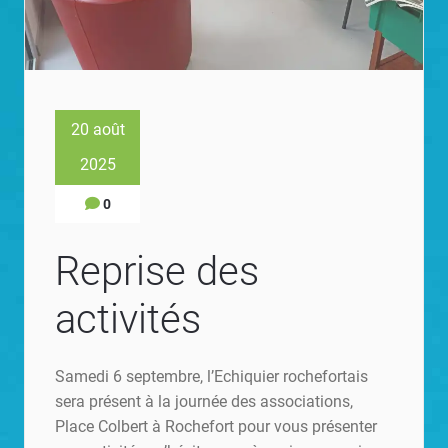
20 août
2025
0
Reprise des
activités
Samedi 6 septembre, l’Echiquier rochefortais
sera présent à la journée des associations,
Place Colbert à Rochefort pour vous présenter