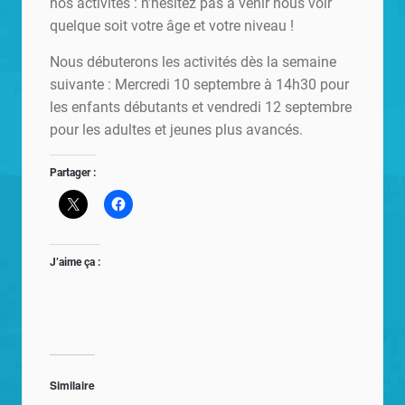
nos activités : n’hésitez pas à venir nous voir
quelque soit votre âge et votre niveau !
Nous débuterons les activités dès la semaine
suivante : Mercredi 10 septembre à 14h30 pour
les enfants débutants et vendredi 12 septembre
pour les adultes et jeunes plus avancés.
Partager :
J’aime ça :
Similaire