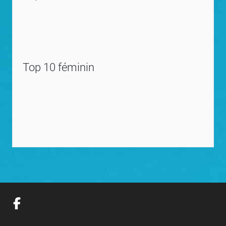
Top 10 féminin