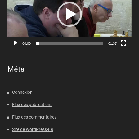
00:00
01:37
Méta
Connexion
Flux des publications
Flux des commentaires
Site de WordPress-FR