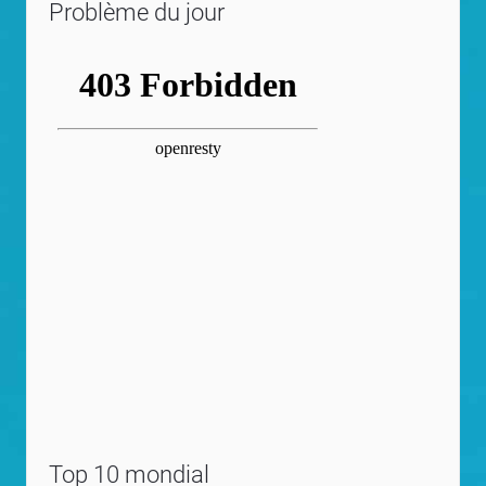
Problème du jour
Top 10 mondial