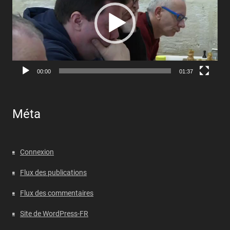
00:00
01:37
Méta
Connexion
Flux des publications
Flux des commentaires
Site de WordPress-FR