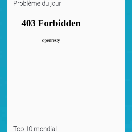
Problème du jour
Top 10 mondial