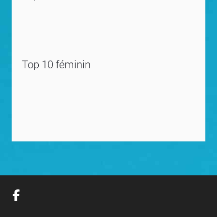
Top 10 féminin