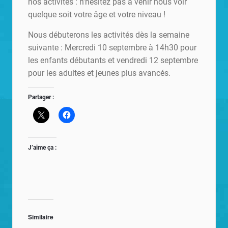
nos activités : n’hésitez pas à venir nous voir
quelque soit votre âge et votre niveau !
Nous débuterons les activités dès la semaine
suivante : Mercredi 10 septembre à 14h30 pour
les enfants débutants et vendredi 12 septembre
pour les adultes et jeunes plus avancés.
Partager :
J’aime ça :
Similaire