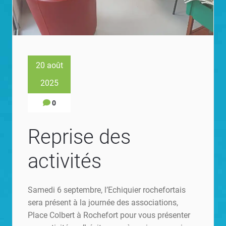
20 août
2025
0
Reprise des
activités
Samedi 6 septembre, l’Echiquier rochefortais
sera présent à la journée des associations,
Place Colbert à Rochefort pour vous présenter