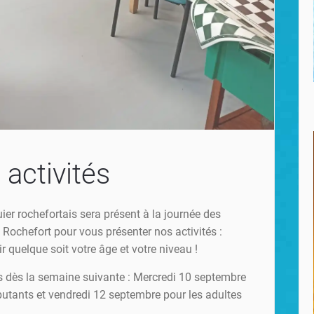
 activités
ier rochefortais sera présent à la journée des
 Rochefort pour vous présenter nos activités :
r quelque soit votre âge et votre niveau !
s dès la semaine suivante : Mercredi 10 septembre
utants et vendredi 12 septembre pour les adultes