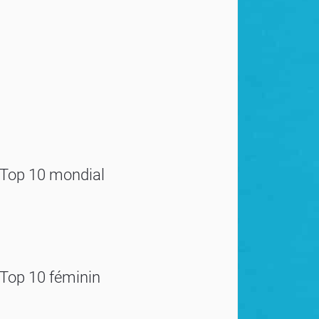
Top 10 mondial
Top 10 féminin