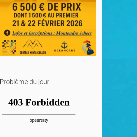
Problème du jour