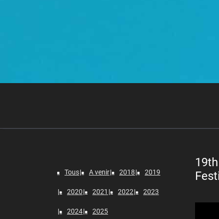
19th
Tous
A venir
2018
2019
Fest
2020
2021
2022
2023
Lecteur
2024
2025
vidéo