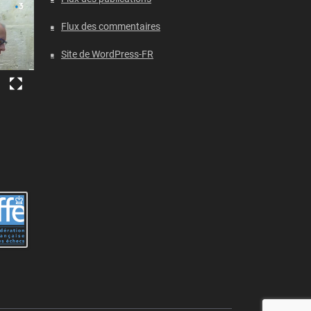
Flux des commentaires
Site de WordPress-FR