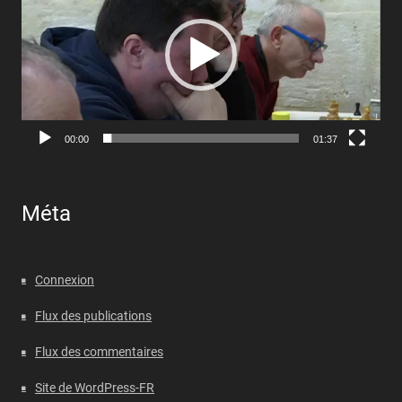
00:00
01:37
Méta
Connexion
Flux des publications
Flux des commentaires
Site de WordPress-FR