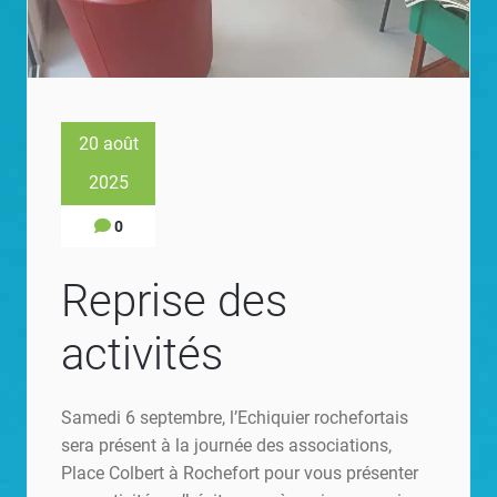
20 août
2025
0
Reprise des
activités
Samedi 6 septembre, l’Echiquier rochefortais
sera présent à la journée des associations,
Place Colbert à Rochefort pour vous présenter