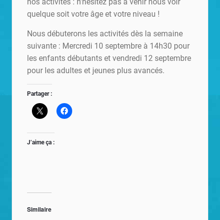
nos activités : n’hésitez pas à venir nous voir
quelque soit votre âge et votre niveau !
Nous débuterons les activités dès la semaine
suivante : Mercredi 10 septembre à 14h30 pour
les enfants débutants et vendredi 12 septembre
pour les adultes et jeunes plus avancés.
Partager :
J’aime ça :
Similaire