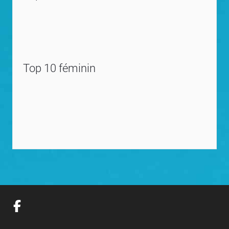
Top 10 féminin