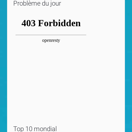
Problème du jour
Top 10 mondial