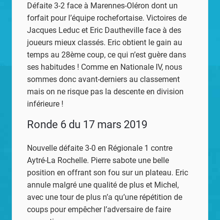
Défaite 3-2 face à Marennes-Oléron dont un
forfait pour l’équipe rochefortaise. Victoires de
Jacques Leduc et Eric Dautheville face à des
joueurs mieux classés. Eric obtient le gain au
temps au 28ème coup, ce qui n’est guère dans
ses habitudes ! Comme en Nationale IV, nous
sommes donc avant-derniers au classement
mais on ne risque pas la descente en division
inférieure !
Ronde 6 du 17 mars 2019
Nouvelle défaite 3-0 en Régionale 1 contre
Aytré-La Rochelle. Pierre sabote une belle
position en offrant son fou sur un plateau. Eric
annule malgré une qualité de plus et Michel,
avec une tour de plus n’a qu’une répétition de
coups pour empêcher l’adversaire de faire