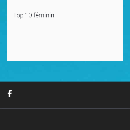
Top 10 féminin