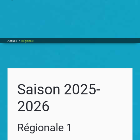
Accueil
/
Régionale
Saison 2025-
2026
Régionale 1