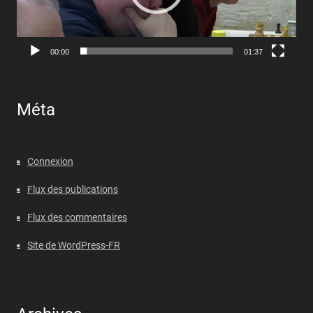
00:00
01:37
Méta
Connexion
Flux des publications
Flux des commentaires
Site de WordPress-FR