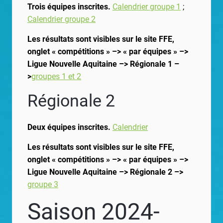
Trois équipes inscrites.
Calendrier groupe 1
;
Calendrier groupe 2
Les résultats sont visibles sur le site FFE,
onglet « compétitions » –> « par équipes » –>
Ligue Nouvelle Aquitaine –> Régionale 1 –
>
groupes 1 et 2
Régionale 2
Deux équipes inscrites.
Calendrier
Les résultats sont visibles sur le site FFE,
onglet « compétitions » –> « par équipes » –>
Ligue Nouvelle Aquitaine –> Régionale 2 –>
groupe 3
Saison 2024-