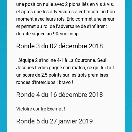
une position nulle avec 2 pions liés en vis à vis,
et après que les adversaires aient tricoté un bon
moment avec leurs rois, Eric commet une erreur
et permet au roi de l’adversaire de s’infiltrer :
défaite signée au 90ème coup.
Ronde 3 du 02 décembre 2018
L’équipe 2 s’incline 4-1 à La Couronne. Seul
Jacques Leduc gagne son match, ce qui lui fait
un score de 2,5 points sur les trois premières
rondes d’interclubs : bravo !
Ronde 4 du 16 décembre 2018
Victoire contre Exempt !
Ronde 5 du 27 janvier 2019