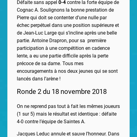
Défaite sans appel
0-4
contre la forte équipe de
Cognac A. Soulignons la bonne prestation de
Pierre qui doit se contenter d’une nulle par
échec perpétuel dans une position supérieure et
de Jean-Luc Large qui s’incline après une belle
partie. Antoine Drapron, pour sa première
participation à une compétition en cadence
lente, a eu une partie difficile après la perte
précoce de sa dame. Tous mes
encouragements à nos deux jeunes qui se sont
lancés dans l’arène !
Ronde 2 du 18 novembre 2018
On ne reprend pas tout à fait les mêmes joueurs
(1 sur 5) mais le résultat est identique : défaite
4-0 contre l’équipe de Saintes A.
Jacques Leduc annule et sauve l’honneur. Dans