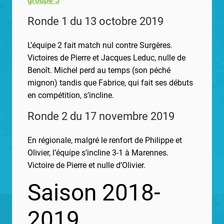
groupe 5
Ronde 1 du 13 octobre 2019
L’équipe 2 fait match nul contre Surgères.
Victoires de Pierre et Jacques Leduc, nulle de
Benoît. Michel perd au temps (son péché
mignon) tandis que Fabrice, qui fait ses débuts
en compétition, s’incline.
Ronde 2 du 17 novembre 2019
En régionale, malgré le renfort de Philippe et
Olivier, l’équipe s’incline 3-1 à Marennes.
Victoire de Pierre et nulle d’Olivier.
Saison 2018-
2019