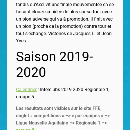
tandis qu’Axel vit une finale mouvementée en se
faisant clouer sa pièce de plus sur sa tour avec
un pion adverse qui va à promotion. Il finit avec
un pion (proche de la promotion) contre tour et
tout s’échange. Victoires de Jacques L. et Jean-
Yves.
Saison 2019-
2020
Calendrier
: Interclubs 2019-2020 Régionale 1,
groupe 5
Les résultats sont visibles sur le site FFE,
onglet « compétitions » –> « par équipes » –>
Ligue Nouvelle Aquitaine –> Régionale 1 –>