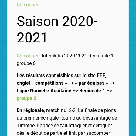
Calendrier
Saison 2020-
2021
Calendrier
: Interclubs 2020-2021 Régionale 1,
groupe 6
Les résultats sont visibles sur le site FFE,
onglet « compétitions » –> « par équipes » –>
Ligue Nouvelle Aquitaine –> Régionale 1 –>
groupe 6
En régionale
, match nul 2-2. La finale de pions
au premier échiquier tourne au désavantage de
Timothe. Fabrice se fait attaquer et déroquer
dès le début de partie et finit par succomber