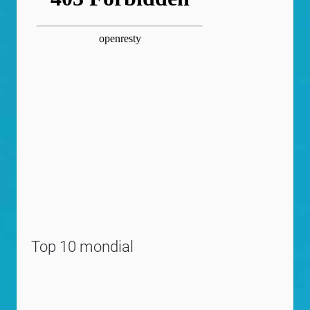
Top 10 mondial