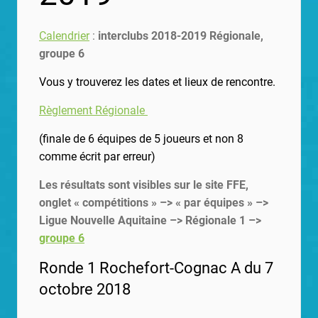
Calendrier
:
interclubs 2018-2019 Régionale,
groupe 6
Vous y trouverez les dates et lieux de rencontre.
Règlement Régionale
(finale de 6 équipes de 5 joueurs et non 8
comme écrit par erreur)
Les résultats sont visibles sur le site FFE,
onglet « compétitions » –> « par équipes » –>
Ligue Nouvelle Aquitaine –> Régionale 1 –>
groupe 6
Ronde 1 Rochefort-Cognac A du 7
octobre 2018