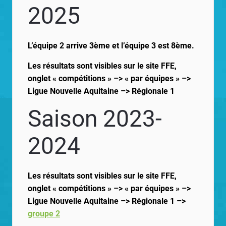
2025
L’équipe 2 arrive 3ème et l’équipe 3 est 8ème.
Les résultats sont visibles sur le site FFE,
onglet « compétitions » –> « par équipes » –>
Ligue Nouvelle Aquitaine –> Régionale 1
Saison 2023-
2024
Les résultats sont visibles sur le site FFE,
onglet « compétitions » –> « par équipes » –>
Ligue Nouvelle Aquitaine –> Régionale 1 –>
groupe 2