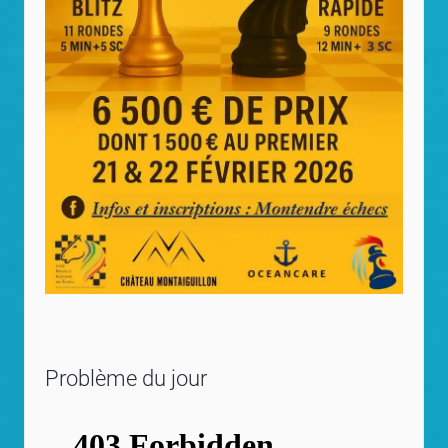
Problème du jour