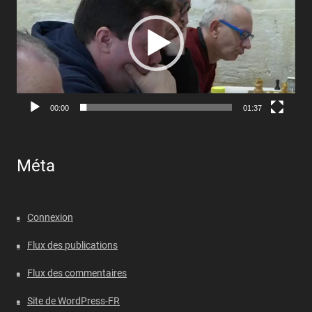
00:00
01:37
Méta
Connexion
Flux des publications
Flux des commentaires
Site de WordPress-FR