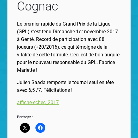
Cognac
Le premier rapide du Grand Prix de la Ligue
(GPL) s’est tenu Dimanche 1er novembre 2017
à Genté. Record de participation avec 88
joueurs (+20/2016), ce qui témoigne de la
vitalité de cette formule. Ceci est de bon augure
pour le nouveau responsable du GPL, Fabrice
Mariette !
Julien Saada remporte le tournoi seul en tête
avec 6,5 /7. Félicitations !
affiche-echec_2017
Partager :