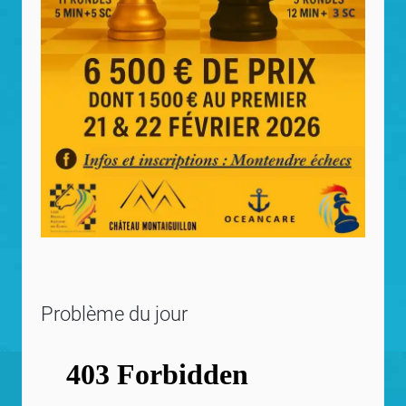
Problème du jour