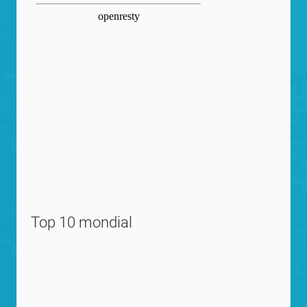
Top 10 mondial