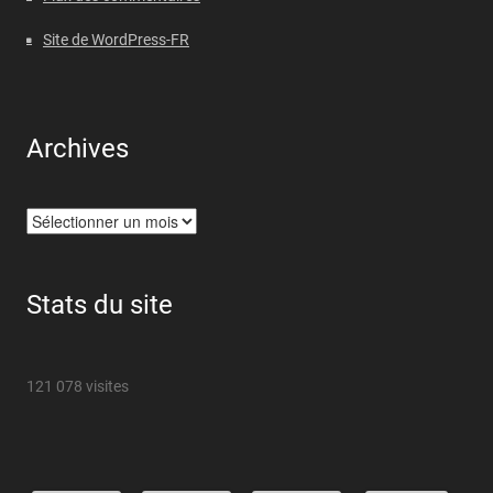
Site de WordPress-FR
Archives
Archives
Stats du site
121 078 visites