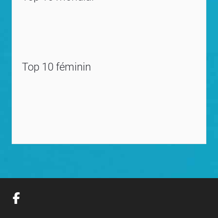
Top 10 féminin