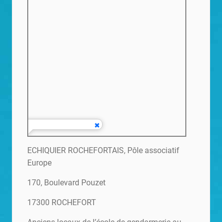
ECHIQUIER ROCHEFORTAIS, Pôle associatif
Europe
170, Boulevard Pouzet
17300 ROCHEFORT