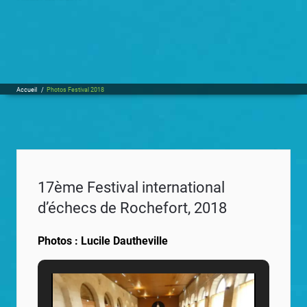
Accueil
/
Photos Festival 2018
17ème Festival international
d’échecs de Rochefort, 2018
Photos : Lucile Dautheville