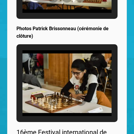
Photos Patrick Brissonneau (cérémonie de
clôture)
16ème Festival international de