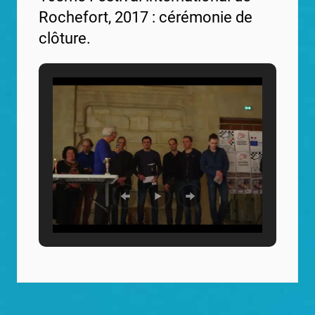
Rochefort, 2017 : cérémonie de
clôture.