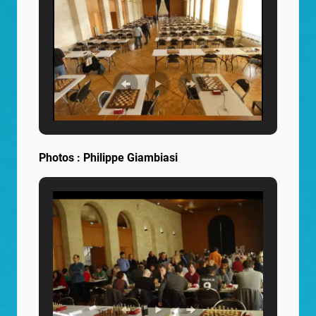
Photos : Philippe Giambiasi