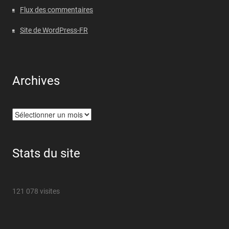
Flux des commentaires
Site de WordPress-FR
Archives
Archives
Stats du site
121 078 visites