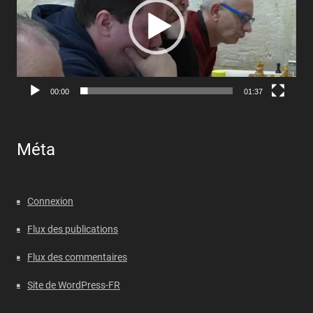
00:00
01:37
Méta
Connexion
Flux des publications
Flux des commentaires
Site de WordPress-FR