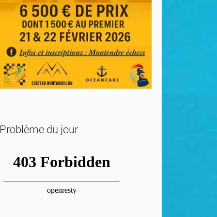
Problème du jour