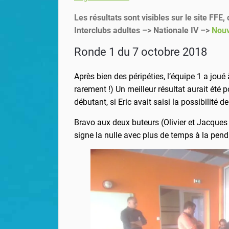
Les résultats sont visibles sur le site FFE
Interclubs adultes –> Nationale IV –>
Nouv
Ronde 1 du 7 octobre 2018
Après bien des péripéties, l’équipe 1 a jo
rarement !) Un meilleur résultat aurait été p
débutant, si Eric avait saisi la possibilité de
Bravo aux deux buteurs (Olivier et Jacques 
signe la nulle avec plus de temps à la pend