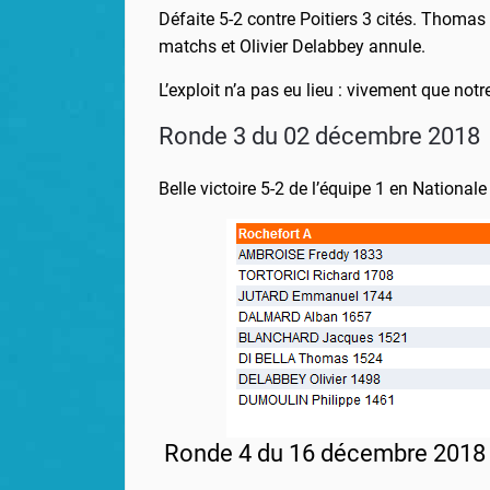
Défaite 5-2 contre Poitiers 3 cités. Thomas
matchs et Olivier Delabbey annule.
L’exploit n’a pas eu lieu : vivement que notr
Ronde 3 du 02 décembre 2018
Belle victoire 5-2 de l’équipe 1 en National
Ronde 4 du 16 décembre 2018