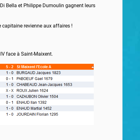
 Di Bella et Philippe Dumoulin gagnent leurs
e capitaine revienne aux affaires !
e IV face à Saint-Maixent.