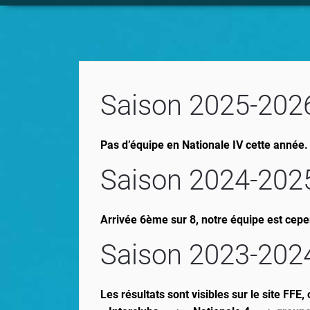
Saison 2025-202
Pas d’équipe en Nationale IV cette année. 
Saison 2024-202
Arrivée 6ème sur 8, notre équipe est cep
Saison 2023-202
Les résultats sont visibles sur le site FFE