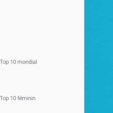
Top 10 mondial
Top 10 féminin