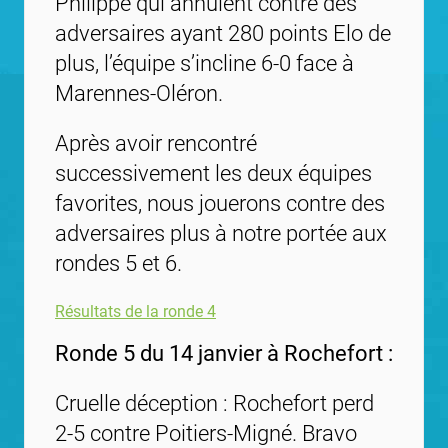
Philippe qui annulent contre des
adversaires ayant 280 points Elo de
plus, l’équipe s’incline 6-0 face à
Marennes-Oléron.
Après avoir rencontré
successivement les deux équipes
favorites, nous jouerons contre des
adversaires plus à notre portée aux
rondes 5 et 6.
Résultats de la ronde 4
Ronde 5 du 14 janvier à Rochefort :
Cruelle déception : Rochefort perd
2-5 contre Poitiers-Migné. Bravo