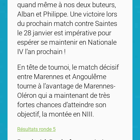
quand même à nos deux buteurs,
Alban et Philippe. Une victoire lors
du prochain match contre Saintes
le 28 janvier est impérative pour
espérer se maintenir en Nationale
IV l’an prochain !
En tête de tournoi, le match décisif
entre Marennes et Angoulême
tourne à l’avantage de Marennes-
Oléron qui a maintenant de très
fortes chances d’atteindre son
objectif, la montée en NIII.
Résultats ronde 5