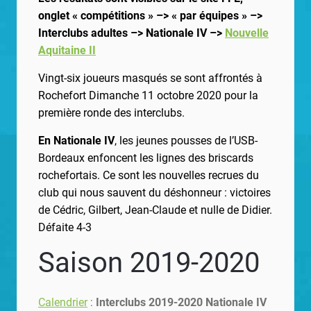
onglet « compétitions » –> « par équipes » –>
Interclubs adultes –> Nationale IV –>
Nouvelle
Aquitaine II
Vingt-six joueurs masqués se sont affrontés à
Rochefort Dimanche 11 octobre 2020 pour la
première ronde des interclubs.
En Nationale IV
, les jeunes pousses de l’USB-
Bordeaux enfoncent les lignes des briscards
rochefortais. Ce sont les nouvelles recrues du
club qui nous sauvent du déshonneur : victoires
de Cédric, Gilbert, Jean-Claude et nulle de Didier.
Défaite 4-3
Saison 2019-2020
Calendrier
:
Interclubs 2019-2020 Nationale IV