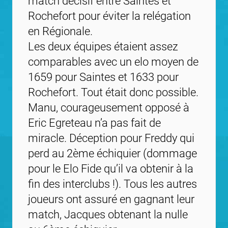
match décisif entre Saintes et
Rochefort pour éviter la relégation
en Régionale.
Les deux équipes étaient assez
comparables avec un elo moyen de
1659 pour Saintes et 1633 pour
Rochefort. Tout était donc possible.
Manu, courageusement opposé à
Eric Egreteau n’a pas fait de
miracle. Déception pour Freddy qui
perd au 2ème échiquier (dommage
pour le Elo Fide qu’il va obtenir à la
fin des interclubs !). Tous les autres
joueurs ont assuré en gagnant leur
match, Jacques obtenant la nulle