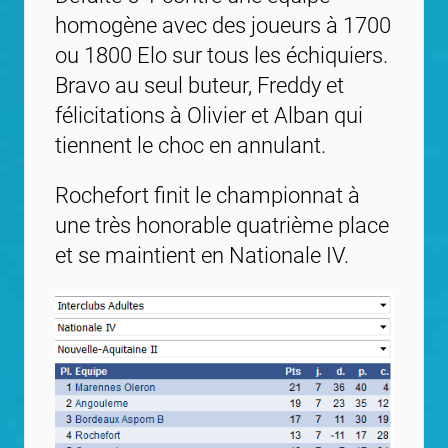
homogène avec des joueurs à 1700
ou 1800 Elo sur tous les échiquiers.
Bravo au seul buteur, Freddy et
félicitations à Olivier et Alban qui
tiennent le choc en annulant.
Rochefort finit le championnat à
une très honorable quatrième place
et se maintient en Nationale IV.