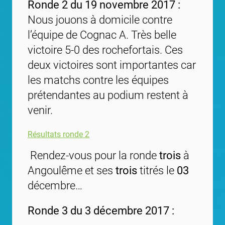
Ronde 2 du 19 novembre 2017 :
Nous jouons à domicile contre
l’équipe de Cognac A. Très belle
victoire 5-0 des rochefortais. Ces
deux victoires sont importantes car
les matchs contre les équipes
prétendantes au podium restent à
venir.
Résultats ronde 2
Rendez-vous pour la ronde
trois
à
Angoulême et ses
trois
titrés le
03
décembre…
Ronde 3 du 3 décembre 2017 :