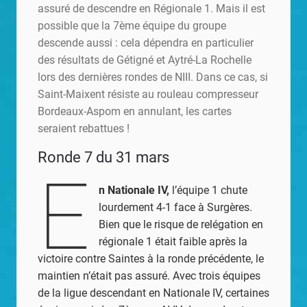
assuré de descendre en Régionale 1. Mais il est
possible que la 7ème équipe du groupe
descende aussi : cela dépendra en particulier
des résultats de Gétigné et Aytré-La Rochelle
lors des dernières rondes de NIII. Dans ce cas, si
Saint-Maixent résiste au rouleau compresseur
Bordeaux-Aspom en annulant, les cartes
seraient rebattues !
Ronde 7 du 31 mars
E
n Nationale IV,
l’équipe 1 chute
lourdement 4-1 face à Surgères.
Bien que le risque de relégation en
régionale 1 était faible après la
victoire contre Saintes à la ronde précédente, le
maintien n’était pas assuré. Avec trois équipes
de la ligue descendant en Nationale IV, certaines