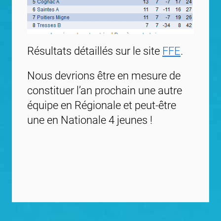
Résultats détaillés sur le site
FFE
.
Nous devrions être en mesure de
constituer l’an prochain une autre
équipe en Régionale et peut-être
une en Nationale 4 jeunes !