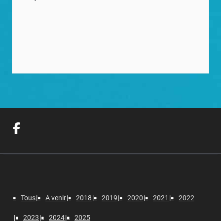
Tous
A venir
2018
2019
2020
2021
2022
2023
2024
2025