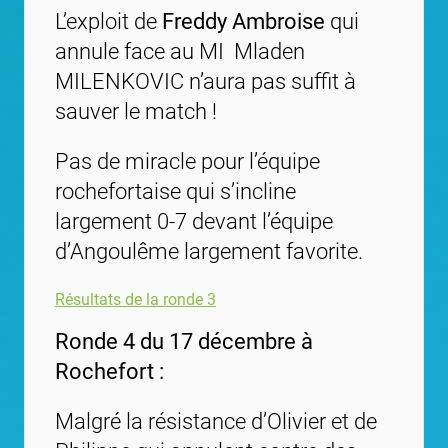
L’exploit de
Freddy Ambroise
qui
annule face au MI Mladen
MILENKOVIC n’aura pas suffit à
sauver le match !
Pas de miracle pour l’équipe
rochefortaise qui s’incline
largement 0-7 devant l’équipe
d’Angoulême largement favorite.
Résultats de la ronde 3
Ronde 4 du 17 décembre à
Rochefort :
Malgré la résistance d’Olivier et de