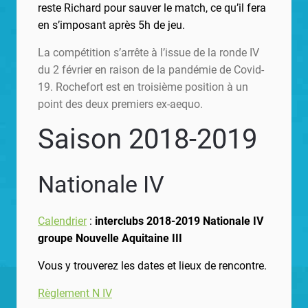
reste Richard pour sauver le match, ce qu’il fera
en s’imposant après 5h de jeu.
La compétition s’arrête à l’issue de la ronde IV
du 2 février en raison de la pandémie de Covid-
19. Rochefort est en troisième position à un
point des deux premiers ex-aequo.
Saison 2018-2019
Nationale IV
Calendrier
:
interclubs 2018-2019 Nationale IV
groupe Nouvelle Aquitaine III
Vous y trouverez les dates et lieux de rencontre.
Règlement N IV