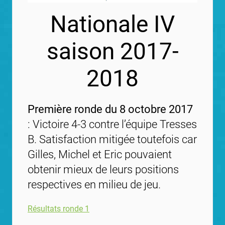
Nationale IV
saison 2017-
2018
Première ronde du 8 octobre 2017
: Victoire 4-3 contre l’équipe Tresses
B. Satisfaction mitigée toutefois car
Gilles, Michel et Eric pouvaient
obtenir mieux de leurs positions
respectives en milieu de jeu.
Résultats ronde 1