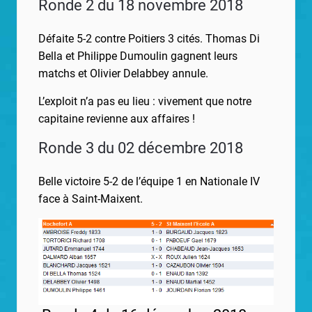
Ronde 2 du 18 novembre 2018
Défaite 5-2 contre Poitiers 3 cités. Thomas Di
Bella et Philippe Dumoulin gagnent leurs
matchs et Olivier Delabbey annule.
L’exploit n’a pas eu lieu : vivement que notre
capitaine revienne aux affaires !
Ronde 3 du 02 décembre 2018
Belle victoire 5-2 de l’équipe 1 en Nationale IV
face à Saint-Maixent.