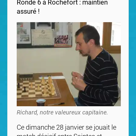
Ronde 6 à Rochefort : maintien
assuré !
Richard, notre valeureux capitaine.
Ce dimanche 28 janvier se jouait le