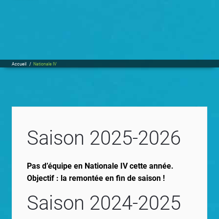
Accueil
/
Nationale IV
Saison 2025-2026
Pas d’équipe en Nationale IV cette année.
Objectif : la remontée en fin de saison !
Saison 2024-2025