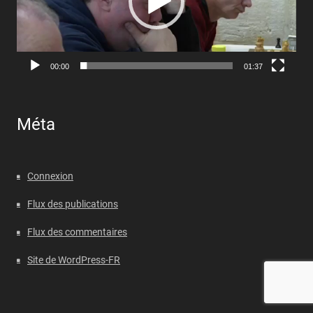
00:00
01:37
Méta
Connexion
Flux des publications
Flux des commentaires
Site de WordPress-FR