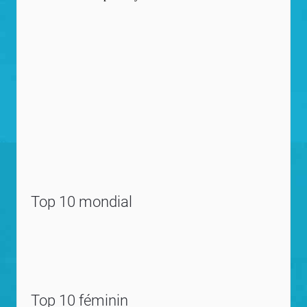
Top 10 mondial
Top 10 féminin