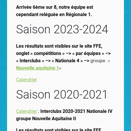
Arrivée 6ème sur 8, notre équipe est
cependant reléguée en Régionale 1.
Saison 2023-2024
Les résultats sont visibles sur le site FFE,
onglet « compétitions » –> « par équipes » –>
« Interclubs » –> « Nationale 4 » –>
groupe »
Nouvelle aquitaine 1
«
Calendrier
Saison 2020-2021
Calendrier
:
Interclubs 2020-2021 Nationale IV
groupe Nouvelle Aquitaine II
Les résultats sont visibles sur le site FFE,