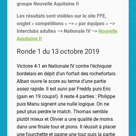
groupe Nouvelle Aquitaine II
Les résultats sont visibles sur le site FFE,
onglet « compétitions » –> « par équipes » –>
Interclubs adultes –> Nationale IV –>
Nouvelle
Aquitaine II
Ronde 1 du 13 octobre 2019
Victoire 4-1 en Nationale IV contre l’échiquier
bordelais en dépit d’un forfait des rochefortais.
Alban ouvre le score au terme d’une partie
assez rapide. Il est suivi par Freddy puis Eric
(gain en 19 coups!). Il reste 4 parties : Philippe
puis Manu signent une nulle logique. On ne
peut plus perdre le match. Thomas semble
plutôt mieux et Olivier a une qualité de moins
dans une finale tour et pions. Il réussit à placer
une fourchette et gagne une tour puis la partie