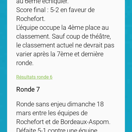
au 6ème échiquier.
Score final : 5-2 en faveur de
Rochefort.
L’équipe occupe la 4ème place au
classement. Sauf coup de théâtre,
le classement actuel ne devrait pas
varier après la 7ème et dernière
ronde.
Résultats ronde 6
Ronde 7
Ronde sans enjeu dimanche 18
mars entre les équipes de
Rochefort et de Bordeaux-Aspom.
Défaite 5-1 contre une équipe