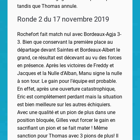
tandis que Thomas annule.
Ronde 2 du 17 novembre 2019
Rochefort fait match nul avec Bordeaux-Agja 3-
3. Bien que conservant la première place au
départage devant Saintes et Bordeaux-Albert le
grand, ce résultat est décevant au vu des forces
en présence. Après les victoires de Freddy et
Jacques et la Nulle d’Alban, Manu signe la nulle
à son tour. Le gain pour l’équipe est probable.
En effet, après une ouverture catastrophique,
Eric est complètement perdant mais la situation
est bien meilleure sur les autres échiquiers.
Avec une qualité et un pion de plus dans une
position bloquée, Gilles veut forcer le gain en
sacrifiant un pion et se fait mater ! Même
sanction pour Thomas avec 3 pions de plus! Il