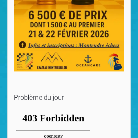
Problème du jour