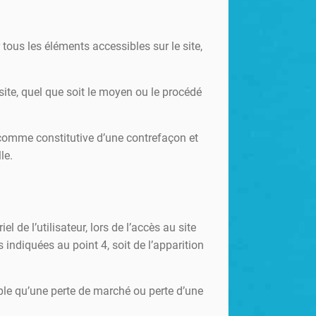
r tous les éléments accessibles sur le site,
site, quel que soit le moyen ou le procédé
 comme constitutive d’une contrefaçon et
le.
de l’utilisateur, lors de l’accès au site
 indiquées au point 4, soit de l’apparition
ple qu’une perte de marché ou perte d’une