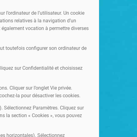
r l’ordinateur de l’utilisateur. Un cookie
rmations relatives à la navigation d’un
ont également vocation à permettre diverses
peut toutefois configurer son ordinateur de
liquez sur Confidentialité et choisissez
ns. Cliquer sur l’onglet Vie privée.
écochez-la pour désactiver les cookies.
). Sélectionnez Paramètres. Cliquez sur
ans la section « Cookies », vous pouvez
es horizontales). Sélectionnez