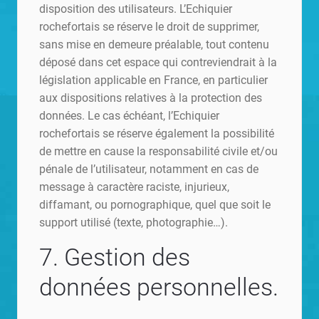
disposition des utilisateurs. L’Echiquier
rochefortais se réserve le droit de supprimer,
sans mise en demeure préalable, tout contenu
déposé dans cet espace qui contreviendrait à la
législation applicable en France, en particulier
aux dispositions relatives à la protection des
données. Le cas échéant, l’Echiquier
rochefortais se réserve également la possibilité
de mettre en cause la responsabilité civile et/ou
pénale de l’utilisateur, notamment en cas de
message à caractère raciste, injurieux,
diffamant, ou pornographique, quel que soit le
support utilisé (texte, photographie…).
7. Gestion des
données personnelles.