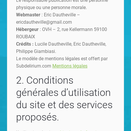
Le responsable publication est une personne
physique ou une personne morale.
Webmaster
: Eric Dautheville –
ericdautheville@gmail.com
Hébergeur
: OVH – 2, rue Kellermann 59100
ROUBAIX
Crédits :
Lucile Dautheville, Eric Dautheville,
Philippe Giambiasi.
Le modèle de mentions légales est offert par
Subdelirium.com
Mentions légales
2. Conditions
générales d’utilisation
du site et des services
proposés.