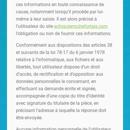
ces informations en toute connaissance de
cause, notamment lorsqu’il procède par lui-
même à leur saisie. Il est alors précisé à
l’utilisateur du site
echiquierrochefortais.com
l’obligation ou non de fournir ces informations.
Conformément aux dispositions des articles 38
et suivants de la loi 78-17 du 6 janvier 1978
relative à l’informatique, aux fichiers et aux
libertés, tout utilisateur dispose d’un droit
d’accès, de rectification et d’opposition aux
données personnelles le concernant, en
effectuant sa demande écrite et signée,
accompagnée d’une copie du titre d’identité
avec signature du titulaire de la pièce, en
précisant l’adresse à laquelle la réponse doit
être envoyée.
Aucune information personnelle de l’utilisateur