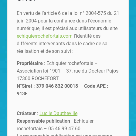
En vertu de l’article 6 de la loi n° 2004-575 du 21
juin 2004 pour la confiance dans l’économie
numérique, il est précisé aux utilisateurs du site
echiquierrochefortais.com
l’identité des
différents intervenants dans le cadre de sa
réalisation et de son suivi :
Propriétaire
: Echiquier rochefortais –
Association loi 1901 – 37, rue du Docteur Pujos
17300 ROCHEFORT
N°Siret : 379 046 832 00018 Code APE :
913E
Créateur
:
Lucile Dautheville
Responsable publication
: Echiquier
rochefortais – 05 46 99 47 60