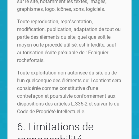
sur le site, notamment les textes, images,
graphismes, logo, icônes, sons, logiciels.
Toute reproduction, représentation,
modification, publication, adaptation de tout ou
partie des éléments du site, quel que soit le
moyen ou le procédé utilisé, est interdite, sauf
autorisation écrite préalable de : Echiquier
rochefortais.
Toute exploitation non autorisée du site ou de
l’un quelconque des éléments qu’il contient sera
considérée comme constitutive d’une
contrefaçon et poursuivie conformément aux
dispositions des articles L.335-2 et suivants du
Code de Propriété Intellectuelle.
6. Limitations de