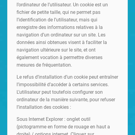
l’ordinateur de l’utilisateur. Un cookie est un
fichier de petite taille, qui ne permet pas
l’identification de l’utilisateur, mais qui
enregistre des informations relatives à la
navigation d’un ordinateur sur un site. Les
données ainsi obtenues visent à faciliter la
navigation ultérieure sur le site, et ont
également vocation à permettre diverses
mesures de fréquentation.
Le refus d’installation d’un cookie peut entraîner
l’impossibilité d’accéder à certains services.
L’utilisateur peut toutefois configurer son
ordinateur de la manière suivante, pour refuser
l’installation des cookies :
Sous Internet Explorer : onglet outil
(pictogramme en forme de rouage en haut a
droite) / options internet. Cliquez sur