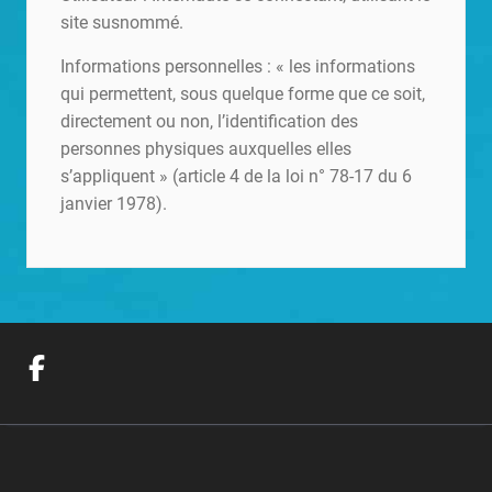
site susnommé.
Informations personnelles : « les informations
qui permettent, sous quelque forme que ce soit,
directement ou non, l’identification des
personnes physiques auxquelles elles
s’appliquent » (article 4 de la loi n° 78-17 du 6
janvier 1978).