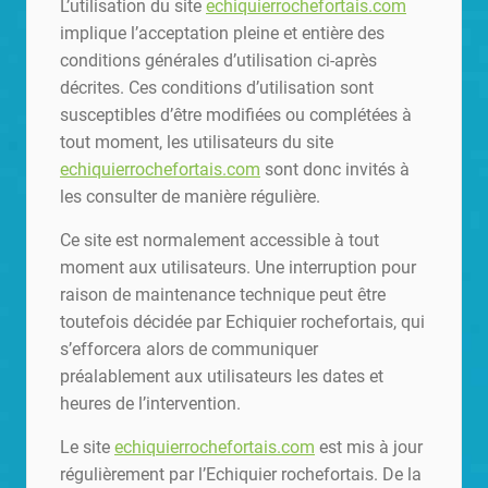
L’utilisation du site
echiquierrochefortais.com
implique l’acceptation pleine et entière des
conditions générales d’utilisation ci-après
décrites. Ces conditions d’utilisation sont
susceptibles d’être modifiées ou complétées à
tout moment, les utilisateurs du site
echiquierrochefortais.com
sont donc invités à
les consulter de manière régulière.
Ce site est normalement accessible à tout
moment aux utilisateurs. Une interruption pour
raison de maintenance technique peut être
toutefois décidée par Echiquier rochefortais, qui
s’efforcera alors de communiquer
préalablement aux utilisateurs les dates et
heures de l’intervention.
Le site
echiquierrochefortais.com
est mis à jour
régulièrement par l’Echiquier rochefortais. De la