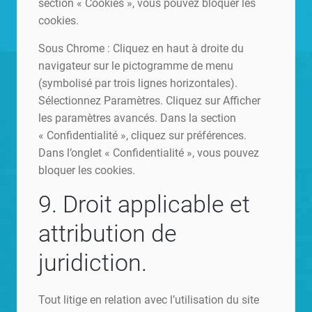
section « Cookies », vous pouvez bloquer les
cookies.
Sous Chrome : Cliquez en haut à droite du
navigateur sur le pictogramme de menu
(symbolisé par trois lignes horizontales).
Sélectionnez Paramètres. Cliquez sur Afficher
les paramètres avancés. Dans la section
« Confidentialité », cliquez sur préférences.
Dans l’onglet « Confidentialité », vous pouvez
bloquer les cookies.
9. Droit applicable et
attribution de
juridiction.
Tout litige en relation avec l’utilisation du site