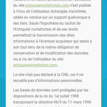
du site
echiquierrochefortais.com
n’est publiée
à l’insu de l’utilisateur, échangée, transférée,
cédée ou vendue sur un support quelconque à
des tiers. Seule l’hypothèse du rachat de
l’Echiquier rochefortais et de ses droits
permettrait la transmission des dites
informations à l’éventuel acquéreur qui serait à
son tour tenu de la même obligation de
conservation et de modification des données
vis à vis de l’utilisateur du site
echiquierrochefortais.com
.
Le site n’est pas déclaré à la CNIL car il ne
recueille pas d’informations personnelles.
Les bases de données sont protégées par les
dispositions de la loi du 1er juillet 1998
transposant la directive 96/9 du 11 mars 1996