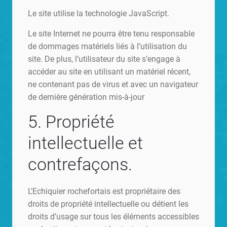
Le site utilise la technologie JavaScript.
Le site Internet ne pourra être tenu responsable
de dommages matériels liés à l’utilisation du
site. De plus, l’utilisateur du site s’engage à
accéder au site en utilisant un matériel récent,
ne contenant pas de virus et avec un navigateur
de dernière génération mis-à-jour
5. Propriété
intellectuelle et
contrefaçons.
L’Echiquier rochefortais est propriétaire des
droits de propriété intellectuelle ou détient les
droits d’usage sur tous les éléments accessibles