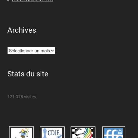
Archives
Archives
Stats du site
121 078 visites