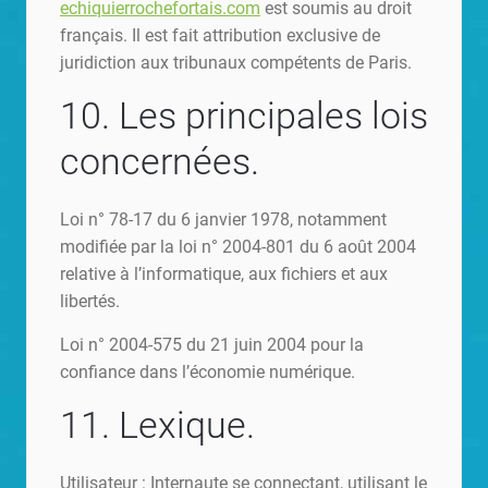
echiquierrochefortais.com
est soumis au droit
français. Il est fait attribution exclusive de
juridiction aux tribunaux compétents de Paris.
10. Les principales lois
concernées.
Loi n° 78-17 du 6 janvier 1978, notamment
modifiée par la loi n° 2004-801 du 6 août 2004
relative à l’informatique, aux fichiers et aux
libertés.
Loi n° 2004-575 du 21 juin 2004 pour la
confiance dans l’économie numérique.
11. Lexique.
Utilisateur : Internaute se connectant, utilisant le