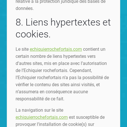
relative à la protection juridique des bases de
données.
8. Liens hypertextes et
cookies.
Le site
echiquierrochefortais.com
contient un
certain nombre de liens hypertextes vers
d’autres sites, mis en place avec l’autorisation
de l’Echiquier rochefortais. Cependant,
l’Echiquier rochefortais n’a pas la possibilité de
vérifier le contenu des sites ainsi visités, et
n’assumera en conséquence aucune
responsabilité de ce fait.
La navigation sur le site
echiquierrochefortais.com
est susceptible de
provoquer l’installation de cookie(s) sur