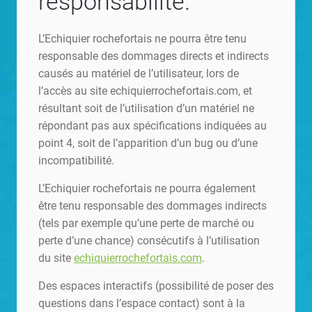
responsabilité.
L’Echiquier rochefortais ne pourra être tenu
responsable des dommages directs et indirects
causés au matériel de l’utilisateur, lors de
l’accès au site echiquierrochefortais.com, et
résultant soit de l’utilisation d’un matériel ne
répondant pas aux spécifications indiquées au
point 4, soit de l’apparition d’un bug ou d’une
incompatibilité.
L’Echiquier rochefortais ne pourra également
être tenu responsable des dommages indirects
(tels par exemple qu’une perte de marché ou
perte d’une chance) consécutifs à l’utilisation
du site
echiquierrochefortais.com
.
Des espaces interactifs (possibilité de poser des
questions dans l’espace contact) sont à la