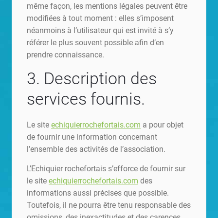
même façon, les mentions légales peuvent être
modifiées à tout moment : elles s’imposent
néanmoins à l’utilisateur qui est invité à s’y
référer le plus souvent possible afin d’en
prendre connaissance.
3. Description des
services fournis.
Le site
echiquierrochefortais.com
a pour objet
de fournir une information concernant
l’ensemble des activités de l’association.
L’Echiquier rochefortais s’efforce de fournir sur
le site
echiquierrochefortais.com
des
informations aussi précises que possible.
Toutefois, il ne pourra être tenu responsable des
omissions, des inexactitudes et des carences