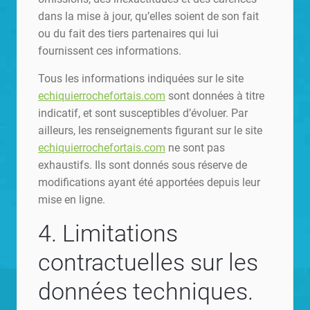
dans la mise à jour, qu’elles soient de son fait
ou du fait des tiers partenaires qui lui
fournissent ces informations.
Tous les informations indiquées sur le site
echiquierrochefortais.com
sont données à titre
indicatif, et sont susceptibles d’évoluer. Par
ailleurs, les renseignements figurant sur le site
echiquierrochefortais.com
ne sont pas
exhaustifs. Ils sont donnés sous réserve de
modifications ayant été apportées depuis leur
mise en ligne.
4. Limitations
contractuelles sur les
données techniques.