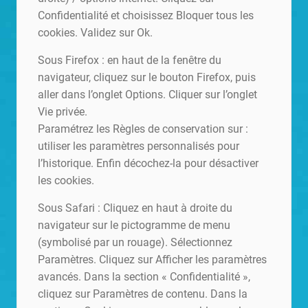
Confidentialité et choisissez Bloquer tous les
cookies. Validez sur Ok.
Sous Firefox : en haut de la fenêtre du
navigateur, cliquez sur le bouton Firefox, puis
aller dans l’onglet Options. Cliquer sur l’onglet
Vie privée.
Paramétrez les Règles de conservation sur :
utiliser les paramètres personnalisés pour
l’historique. Enfin décochez-la pour désactiver
les cookies.
Sous Safari : Cliquez en haut à droite du
navigateur sur le pictogramme de menu
(symbolisé par un rouage). Sélectionnez
Paramètres. Cliquez sur Afficher les paramètres
avancés. Dans la section « Confidentialité »,
cliquez sur Paramètres de contenu. Dans la