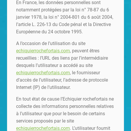
En France, les données personnelles sont
notamment protégées par la loi n° 78-87 du 6
janvier 1978, la loi n° 2004-801 du 6 août 2004,
l’article L. 226-13 du Code pénal et la Directive
Européenne du 24 octobre 1995.
A l’occasion de l’utilisation du site
echiquierrochefortais.com
, peuvent êtres
recueillies : l’URL des liens par l’intermédiaire
desquels l’utilisateur a accédé au site
echiquierrochefortais.com
, le fournisseur
d’accès de l’utilisateur, l’adresse de protocole
Internet (IP) de l’utilisateur.
En tout état de cause l’Echiquier rochefortais ne
collecte des informations personnelles relatives
à l’utilisateur que pour le besoin de certains
services proposés par le site
echiquierrochefortais.com
. L’utilisateur fournit