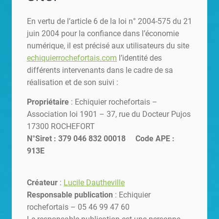
En vertu de l’article 6 de la loi n° 2004-575 du 21
juin 2004 pour la confiance dans l’économie
numérique, il est précisé aux utilisateurs du site
echiquierrochefortais.com
l’identité des
différents intervenants dans le cadre de sa
réalisation et de son suivi :
Propriétaire
: Echiquier rochefortais –
Association loi 1901 – 37, rue du Docteur Pujos
17300 ROCHEFORT
N°Siret : 379 046 832 00018 Code APE :
913E
Créateur
:
Lucile Dautheville
Responsable publication
: Echiquier
rochefortais – 05 46 99 47 60