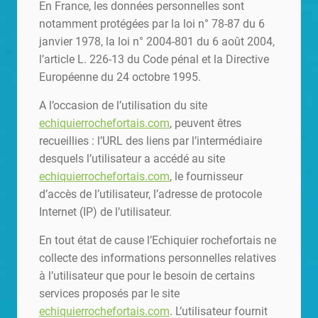
En France, les données personnelles sont
notamment protégées par la loi n° 78-87 du 6
janvier 1978, la loi n° 2004-801 du 6 août 2004,
l’article L. 226-13 du Code pénal et la Directive
Européenne du 24 octobre 1995.
A l’occasion de l’utilisation du site
echiquierrochefortais.com
, peuvent êtres
recueillies : l’URL des liens par l’intermédiaire
desquels l’utilisateur a accédé au site
echiquierrochefortais.com
, le fournisseur
d’accès de l’utilisateur, l’adresse de protocole
Internet (IP) de l’utilisateur.
En tout état de cause l’Echiquier rochefortais ne
collecte des informations personnelles relatives
à l’utilisateur que pour le besoin de certains
services proposés par le site
echiquierrochefortais.com
. L’utilisateur fournit