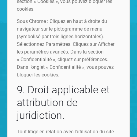
section « Cookies », vous pouvez bloquer les
cookies.
Sous Chrome : Cliquez en haut à droite du
navigateur sur le pictogramme de menu
(symbolisé par trois lignes horizontales).
Sélectionnez Paramètres. Cliquez sur Afficher
les paramètres avancés. Dans la section
« Confidentialité », cliquez sur préférences.
Dans l’onglet « Confidentialité », vous pouvez
bloquer les cookies.
9. Droit applicable et
attribution de
juridiction.
Tout litige en relation avec l’utilisation du site