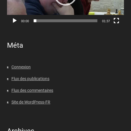
00:00
01:37
Méta
Connexion
Flux des publications
Flux des commentaires
Site de WordPress-FR