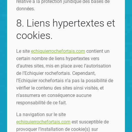
relative à la protection juridique des bases de
données.
8. Liens hypertextes et
cookies.
Le site
echiquierrochefortais.com
contient un
certain nombre de liens hypertextes vers
d’autres sites, mis en place avec l’autorisation
de l’Echiquier rochefortais. Cependant,
l’Echiquier rochefortais n’a pas la possibilité de
vérifier le contenu des sites ainsi visités, et
n’assumera en conséquence aucune
responsabilité de ce fait.
La navigation sur le site
echiquierrochefortais.com
est susceptible de
provoquer l’installation de cookie(s) sur