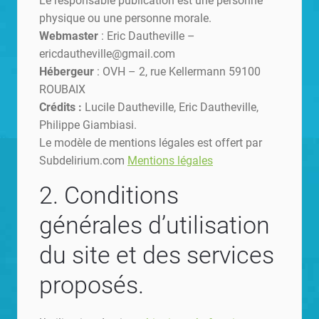
Le responsable publication est une personne
physique ou une personne morale.
Webmaster
: Eric Dautheville –
ericdautheville@gmail.com
Hébergeur
: OVH – 2, rue Kellermann 59100
ROUBAIX
Crédits :
Lucile Dautheville, Eric Dautheville,
Philippe Giambiasi.
Le modèle de mentions légales est offert par
Subdelirium.com
Mentions légales
2. Conditions
générales d’utilisation
du site et des services
proposés.