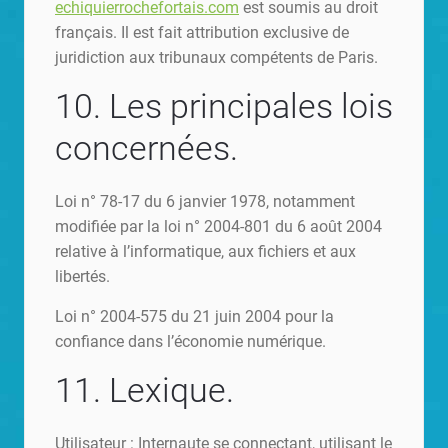
echiquierrochefortais.com
est soumis au droit
français. Il est fait attribution exclusive de
juridiction aux tribunaux compétents de Paris.
10. Les principales lois
concernées.
Loi n° 78-17 du 6 janvier 1978, notamment
modifiée par la loi n° 2004-801 du 6 août 2004
relative à l’informatique, aux fichiers et aux
libertés.
Loi n° 2004-575 du 21 juin 2004 pour la
confiance dans l’économie numérique.
11. Lexique.
Utilisateur : Internaute se connectant, utilisant le