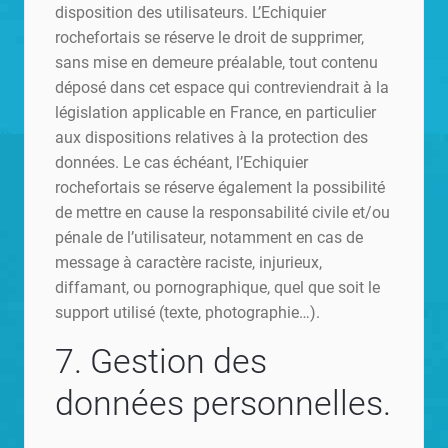
disposition des utilisateurs. L’Echiquier
rochefortais se réserve le droit de supprimer,
sans mise en demeure préalable, tout contenu
déposé dans cet espace qui contreviendrait à la
législation applicable en France, en particulier
aux dispositions relatives à la protection des
données. Le cas échéant, l’Echiquier
rochefortais se réserve également la possibilité
de mettre en cause la responsabilité civile et/ou
pénale de l’utilisateur, notamment en cas de
message à caractère raciste, injurieux,
diffamant, ou pornographique, quel que soit le
support utilisé (texte, photographie…).
7. Gestion des
données personnelles.