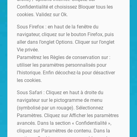
Confidentialité et choisissez Bloquer tous les
cookies. Validez sur Ok.
Sous Firefox : en haut de la fenêtre du
navigateur, cliquez sur le bouton Firefox, puis
aller dans l’onglet Options. Cliquer sur l’onglet
Vie privée.
Paramétrez les Règles de conservation sur :
utiliser les paramètres personnalisés pour
l’historique. Enfin décochez-la pour désactiver
les cookies.
Sous Safari : Cliquez en haut à droite du
navigateur sur le pictogramme de menu
(symbolisé par un rouage). Sélectionnez
Paramètres. Cliquez sur Afficher les paramètres
avancés. Dans la section « Confidentialité »,
cliquez sur Paramètres de contenu. Dans la