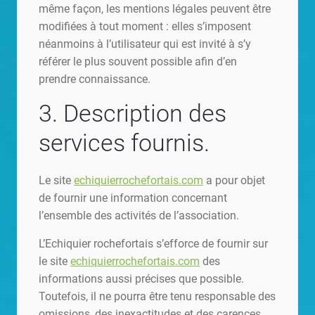
même façon, les mentions légales peuvent être
modifiées à tout moment : elles s’imposent
néanmoins à l’utilisateur qui est invité à s’y
référer le plus souvent possible afin d’en
prendre connaissance.
3. Description des
services fournis.
Le site
echiquierrochefortais.com
a pour objet
de fournir une information concernant
l’ensemble des activités de l’association.
L’Echiquier rochefortais s’efforce de fournir sur
le site
echiquierrochefortais.com
des
informations aussi précises que possible.
Toutefois, il ne pourra être tenu responsable des
omissions, des inexactitudes et des carences