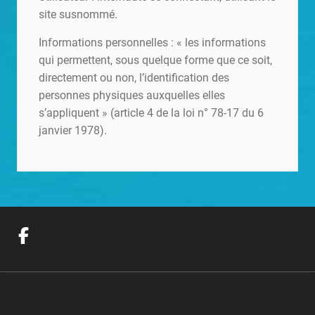
site susnommé.
Informations personnelles : « les informations
qui permettent, sous quelque forme que ce soit,
directement ou non, l’identification des
personnes physiques auxquelles elles
s’appliquent » (article 4 de la loi n° 78-17 du 6
janvier 1978).