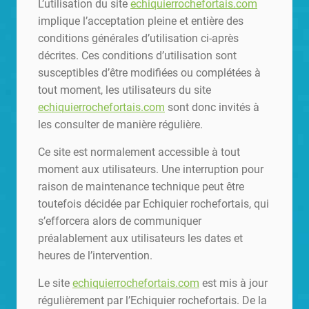
L’utilisation du site
echiquierrochefortais.com
implique l’acceptation pleine et entière des
conditions générales d’utilisation ci-après
décrites. Ces conditions d’utilisation sont
susceptibles d’être modifiées ou complétées à
tout moment, les utilisateurs du site
echiquierrochefortais.com
sont donc invités à
les consulter de manière régulière.
Ce site est normalement accessible à tout
moment aux utilisateurs. Une interruption pour
raison de maintenance technique peut être
toutefois décidée par Echiquier rochefortais, qui
s’efforcera alors de communiquer
préalablement aux utilisateurs les dates et
heures de l’intervention.
Le site
echiquierrochefortais.com
est mis à jour
régulièrement par l’Echiquier rochefortais. De la