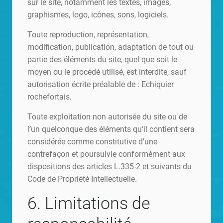
sur le site, notamment les textes, images,
graphismes, logo, icônes, sons, logiciels.
Toute reproduction, représentation,
modification, publication, adaptation de tout ou
partie des éléments du site, quel que soit le
moyen ou le procédé utilisé, est interdite, sauf
autorisation écrite préalable de : Echiquier
rochefortais.
Toute exploitation non autorisée du site ou de
l’un quelconque des éléments qu’il contient sera
considérée comme constitutive d’une
contrefaçon et poursuivie conformément aux
dispositions des articles L.335-2 et suivants du
Code de Propriété Intellectuelle.
6. Limitations de