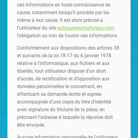
ces informations en toute connaissance de
cause, notamment lorsqu’il procède par lui-
même à leur saisie. Il est alors précisé à
l’utilisateur du site
echiquierrochefortais.com
l’obligation ou non de fournir ces informations.
Conformément aux dispositions des articles 38
et suivants de la loi 78-17 du 6 janvier 1978
relative à l’informatique, aux fichiers et aux
libertés, tout utilisateur dispose d’un droit
d’accès, de rectification et d’opposition aux
données personnelles le concernant, en
effectuant sa demande écrite et signée,
accompagnée d’une copie du titre d’identité
avec signature du titulaire de la pièce, en
précisant l’adresse à laquelle la réponse doit
être envoyée.
Aucune information personnelle de l’utilisateur