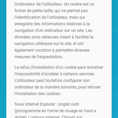
l’ordinateur de l’utilisateur. Un cookie est un
fichier de petite taille, qui ne permet pas
l’identification de l’utilisateur, mais qui
enregistre des informations relatives à la
navigation d’un ordinateur sur un site. Les
données ainsi obtenues visent à faciliter la
navigation ultérieure sur le site, et ont
également vocation à permettre diverses
mesures de fréquentation.
Le refus d’installation d’un cookie peut entraîner
l’impossibilité d’accéder à certains services.
L’utilisateur peut toutefois configurer son
ordinateur de la manière suivante, pour refuser
l’installation des cookies :
Sous Internet Explorer : onglet outil
(pictogramme en forme de rouage en haut a
droite) / options internet. Cliquez sur