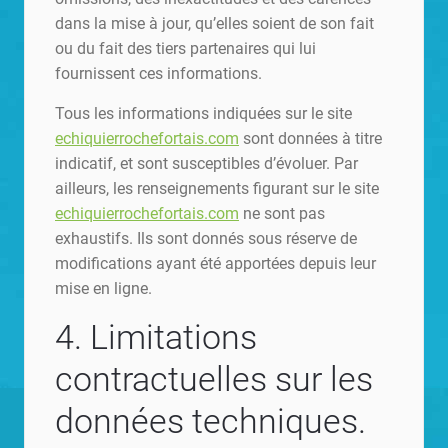
dans la mise à jour, qu’elles soient de son fait
ou du fait des tiers partenaires qui lui
fournissent ces informations.
Tous les informations indiquées sur le site
echiquierrochefortais.com
sont données à titre
indicatif, et sont susceptibles d’évoluer. Par
ailleurs, les renseignements figurant sur le site
echiquierrochefortais.com
ne sont pas
exhaustifs. Ils sont donnés sous réserve de
modifications ayant été apportées depuis leur
mise en ligne.
4. Limitations
contractuelles sur les
données techniques.