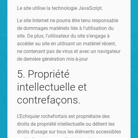
Le site utilise la technologie JavaScript.
Le site Internet ne pourra être tenu responsable
de dommages matériels liés à l’utilisation du
site. De plus, l’utilisateur du site s’engage à
accéder au site en utilisant un matériel récent,
ne contenant pas de virus et avec un navigateur
de dernière génération mis-à-jour
5. Propriété
intellectuelle et
contrefaçons.
L’Echiquier rochefortais est propriétaire des
droits de propriété intellectuelle ou détient les
droits d’usage sur tous les éléments accessibles