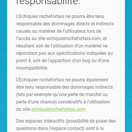
responsabilité.
L’Echiquier rochefortais ne pourra être tenu
responsable des dommages directs et indirects
causés au matériel de l’utilisateur, lors de
l’accès au site echiquierrochefortais.com, et
résultant soit de l’utilisation d’un matériel ne
répondant pas aux spécifications indiquées au
point 4, soit de l’apparition d’un bug ou d’une
incompatibilité.
L’Echiquier rochefortais ne pourra également
être tenu responsable des dommages indirects
(tels par exemple qu’une perte de marché ou
perte d’une chance) consécutifs à l’utilisation
du site
echiquierrochefortais.com
.
Des espaces interactifs (possibilité de poser des
questions dans l’espace contact) sont à la