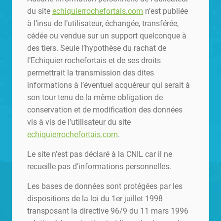
du site
echiquierrochefortais.com
n’est publiée
à l’insu de l’utilisateur, échangée, transférée,
cédée ou vendue sur un support quelconque à
des tiers. Seule l’hypothèse du rachat de
l’Echiquier rochefortais et de ses droits
permettrait la transmission des dites
informations à l’éventuel acquéreur qui serait à
son tour tenu de la même obligation de
conservation et de modification des données
vis à vis de l’utilisateur du site
echiquierrochefortais.com
.
Le site n’est pas déclaré à la CNIL car il ne
recueille pas d’informations personnelles.
Les bases de données sont protégées par les
dispositions de la loi du 1er juillet 1998
transposant la directive 96/9 du 11 mars 1996