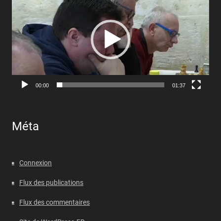
00:00
01:37
Méta
Connexion
Flux des publications
Flux des commentaires