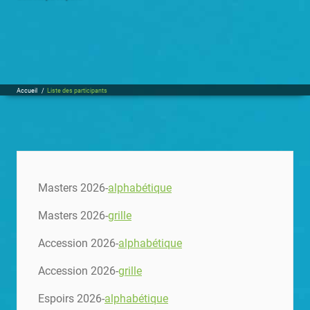
Accueil
/
Liste des participants
Masters 2026-
alphabétique
Masters 2026-
grille
Accession 2026-
alphabétique
Accession 2026-
grille
Espoirs 2026-
alphabétique