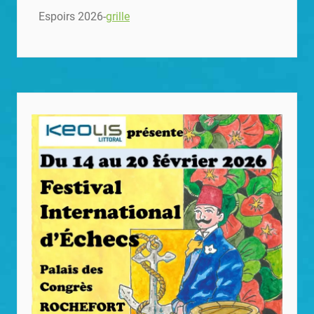
Espoirs 2026-
grille