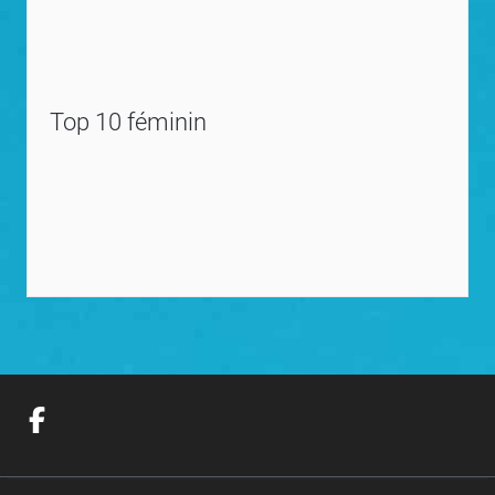
Top 10 féminin