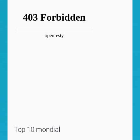
Top 10 mondial