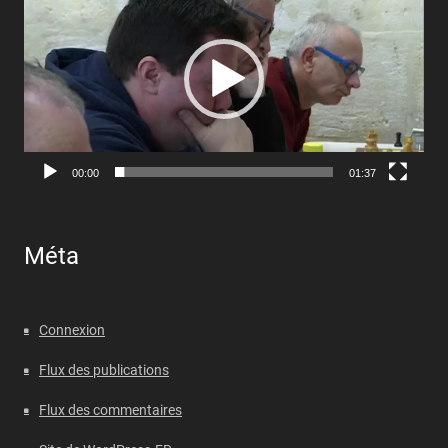
00:00
01:37
Méta
Connexion
Flux des publications
Flux des commentaires