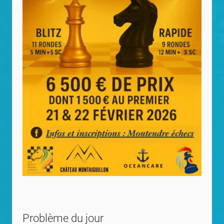
Problème du jour