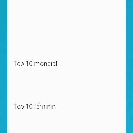
Top 10 mondial
Top 10 féminin