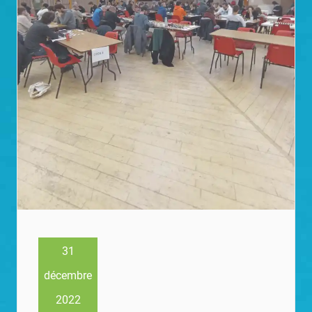
31
décembre
2022