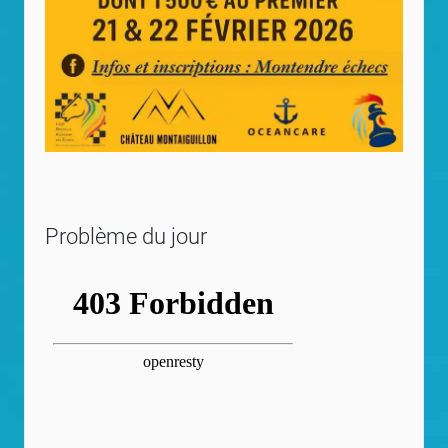
Problème du jour