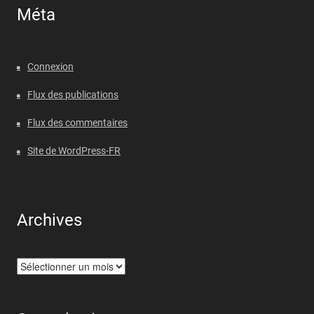
Méta
Connexion
Flux des publications
Flux des commentaires
Site de WordPress-FR
Archives
Archives