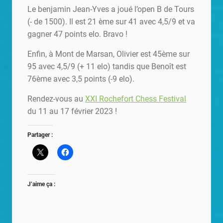
Le benjamin Jean-Yves a joué l’open B de Tours
(- de 1500). Il est 21 ème sur 41 avec 4,5/9 et va
gagner 47 points elo. Bravo !
Enfin, à Mont de Marsan, Olivier est 45ème sur
95 avec 4,5/9 (+ 11 elo) tandis que Benoît est
76ème avec 3,5 points (-9 elo).
Rendez-vous au
XXI Rochefort Chess Festival
du 11 au 17 février 2023 !
Partager :
J’aime ça :