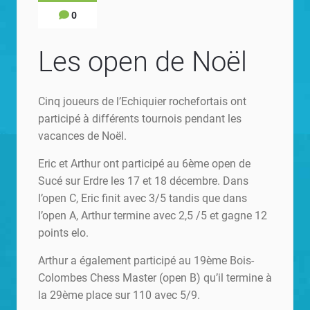
0
Les open de Noël
Cinq joueurs de l’Echiquier rochefortais ont
participé à différents tournois pendant les
vacances de Noël.
Eric et Arthur ont participé au 6ème open de
Sucé sur Erdre les 17 et 18 décembre. Dans
l’open C, Eric finit avec 3/5 tandis que dans
l’open A, Arthur termine avec 2,5 /5 et gagne 12
points elo.
Arthur a également participé au 19ème Bois-
Colombes Chess Master (open B) qu’il termine à
la 29ème place sur 110 avec 5/9.