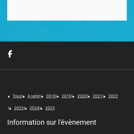
Tous
A venir
2018
2019
2020
2021
2022
2023
2024
2025
Information sur l'évènement