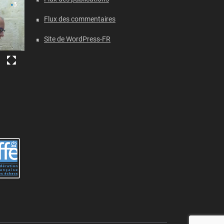
Flux des commentaires
Site de WordPress-FR