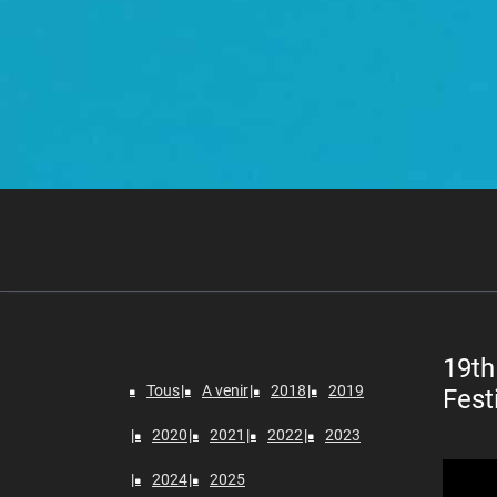
19th
Tous
A venir
2018
2019
Fest
2020
2021
2022
2023
Lecteur
2024
2025
vidéo