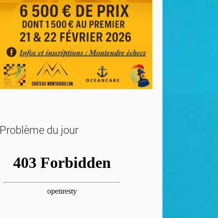
Problème du jour