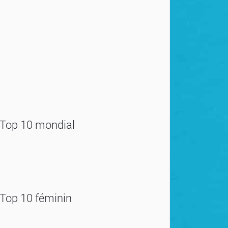
Top 10 mondial
Top 10 féminin