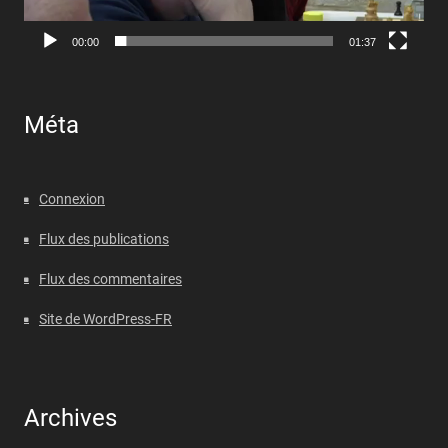
00:00
01:37
Méta
Connexion
Flux des publications
Flux des commentaires
Site de WordPress-FR
Archives