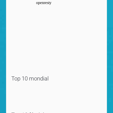
Top 10 mondial