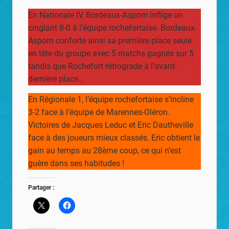
En Nationale IV, Bordeaux-Aspom inflige un
cinglant 8-0 à l’équipe rochefortaise. Bordeaux-
Aspom conforte ainsi sa première place seule
en tête du groupe avec 5 matchs gagnés sur 5
tandis que Rochefort rétrograde à l’avant-
dernière place…
En Régionale 1, l’équipe rochefortaise s’incline
3-2 face à l’équipe de Marennes-Oléron.
Victoires de Jacques Leduc et Eric Dautheville
face à des joueurs mieux classés. Eric obtient le
gain au temps au 28ème coup, ce qui n’est
guère dans ses habitudes !
Partager :