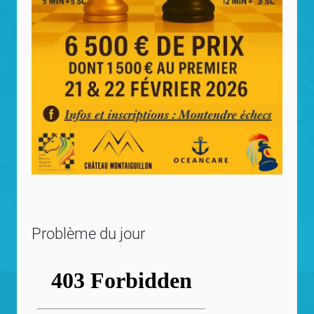
Problème du jour