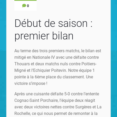
0
Début de saison :
premier bilan
Au terme des trois premiers matchs, le bilan est
mitigé en Nationale IV avec une défaite contre
Thouars et deux matchs nuls contre Poitiers-
Migné et l’Echiquier Poitevin. Notre équipe 1
pointe à la 6ème place du classement. Une
victoire s’impose !
Après une cuisante défaite 5-0 contre l’entente
Cognac-Saint Porchaire, l’équipe deux réagit
avec deux victoires nettes contre Surgères et La
Rochelle, ce qui nous permet de remonter à la