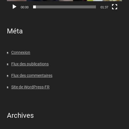
00:00
01:37
Méta
Connexion
Flux des publications
Flux des commentaires
Site de WordPress-FR
Archives