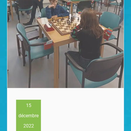
15
décembre
2022