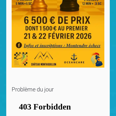
Problème du jour