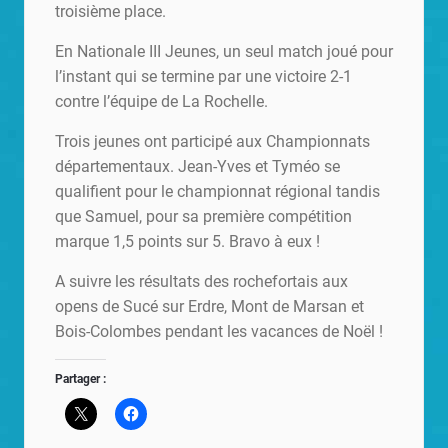
troisième place.
En Nationale III Jeunes, un seul match joué pour
l’instant qui se termine par une victoire 2-1
contre l’équipe de La Rochelle.
Trois jeunes ont participé aux Championnats
départementaux. Jean-Yves et Tyméo se
qualifient pour le championnat régional tandis
que Samuel, pour sa première compétition
marque 1,5 points sur 5. Bravo à eux !
A suivre les résultats des rochefortais aux
opens de Sucé sur Erdre, Mont de Marsan et
Bois-Colombes pendant les vacances de Noël !
Partager :