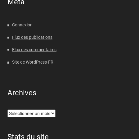
Méta
Connexion
Flux des publications
Flux des commentaires
Site de WordPress-FR
Archives
Archives
Stats du site