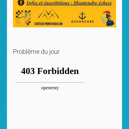
Problème du jour