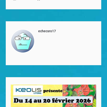
echecsro17