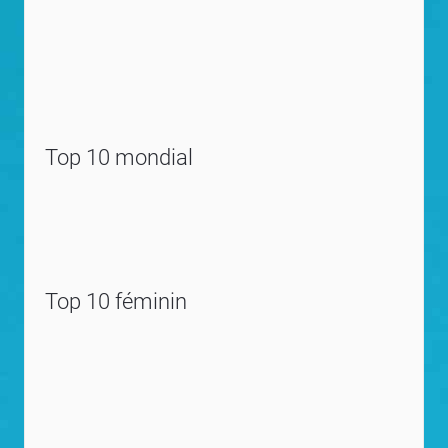
Top 10 mondial
Top 10 féminin