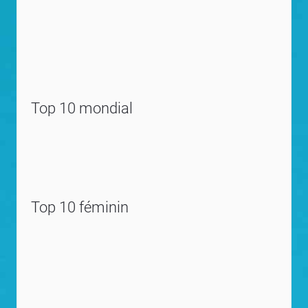
Top 10 mondial
Top 10 féminin