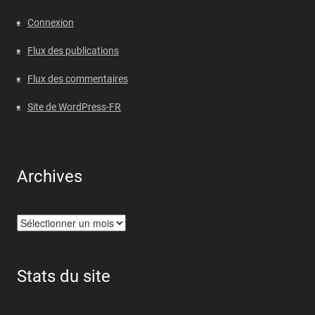
Connexion
Flux des publications
Flux des commentaires
Site de WordPress-FR
Archives
Archives
Stats du site