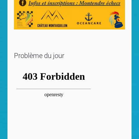
Problème du jour