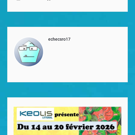
echecsro17