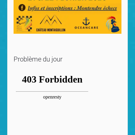
Problème du jour