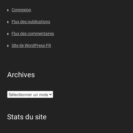
Connexion
Flux des publications
Flux des commentaires
Site de WordPress-FR
Archives
Archives
Stats du site