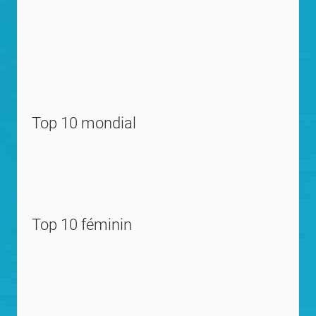
Top 10 mondial
Top 10 féminin