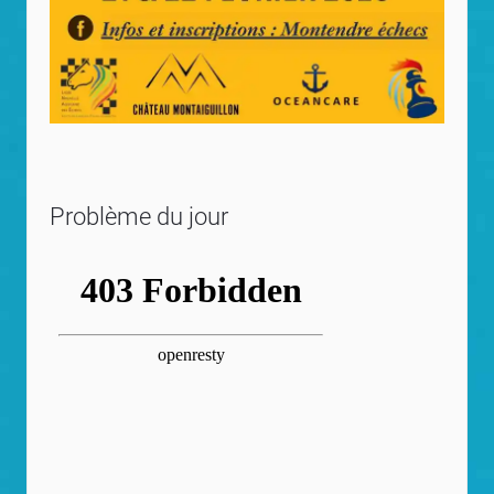
Problème du jour