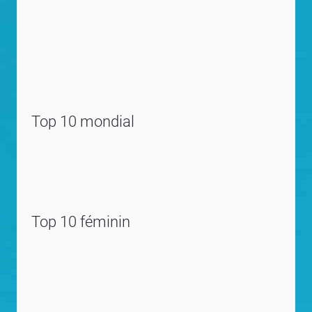
Top 10 mondial
Top 10 féminin