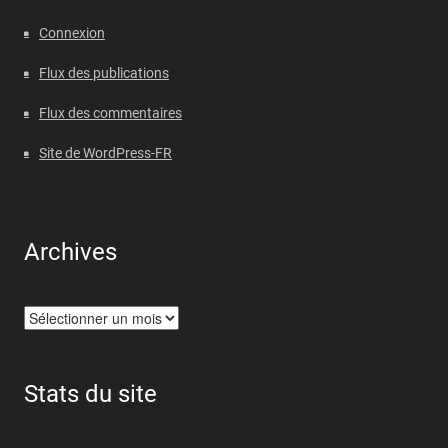
Connexion
Flux des publications
Flux des commentaires
Site de WordPress-FR
Archives
Archives
Stats du site