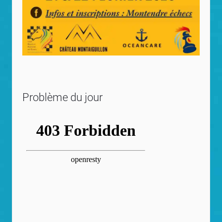
Problème du jour