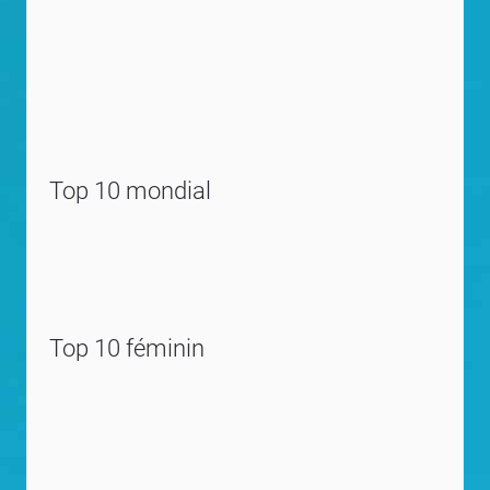
Top 10 mondial
Top 10 féminin