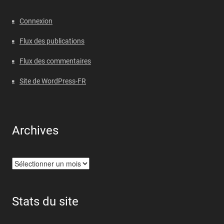
Connexion
Flux des publications
Flux des commentaires
Site de WordPress-FR
Archives
Archives
Stats du site