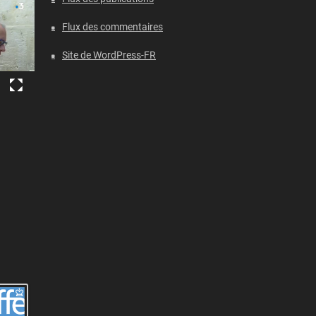
Flux des commentaires
Site de WordPress-FR