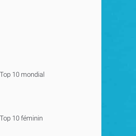
Top 10 mondial
Top 10 féminin