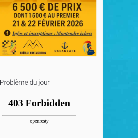
Problème du jour