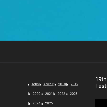
19th
Tous
A venir
2018
2019
Fest
2020
2021
2022
2023
Lecteur
2024
2025
vidéo