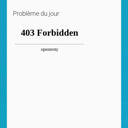
Problème du jour