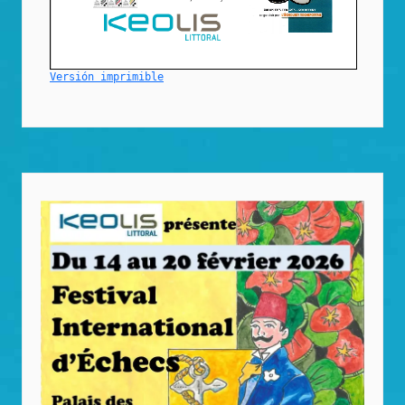
Versión imprimible