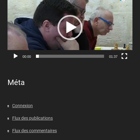
vidéo
00:00
01:37
Méta
Connexion
Flux des publications
Flux des commentaires