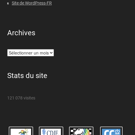
Site de WordPress-FR
Archives
Archives
Stats du site
121 078 visites