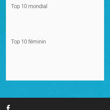
Top 10 mondial
Top 10 féminin