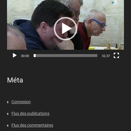
vidéo
00:00
01:37
Méta
Connexion
Flux des publications
Flux des commentaires