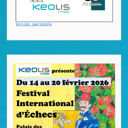
Versión imprimible