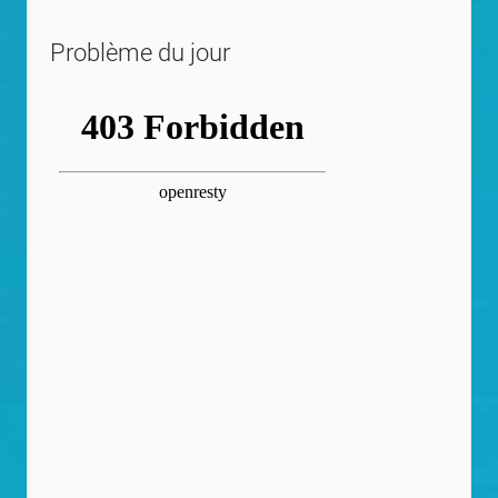
Problème du jour