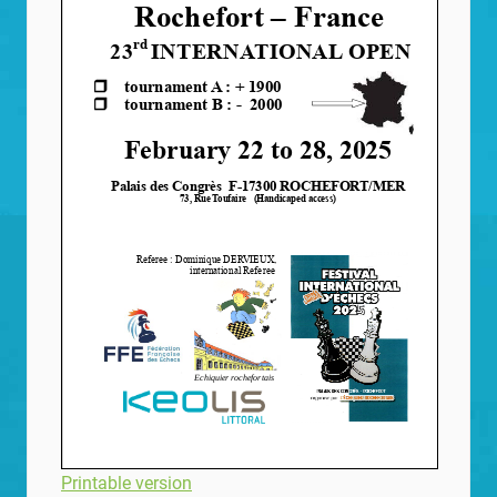
Printable version