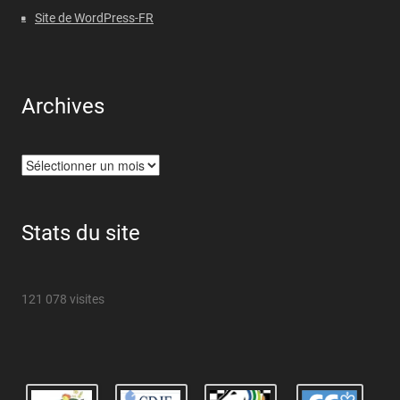
Site de WordPress-FR
Archives
Archives
Stats du site
121 078 visites