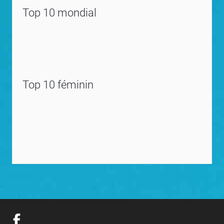
Top 10 mondial
Top 10 féminin