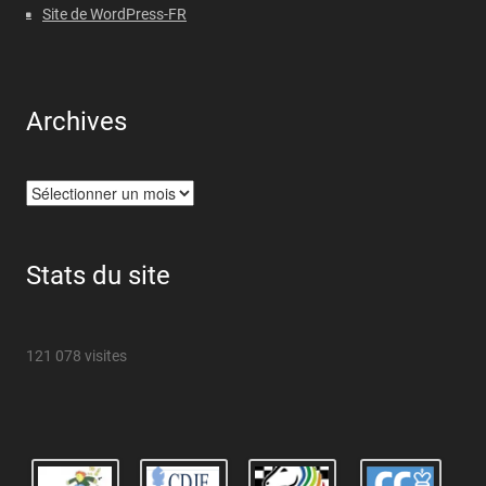
Site de WordPress-FR
Archives
Archives
Stats du site
121 078 visites