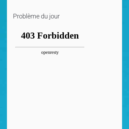
Problème du jour