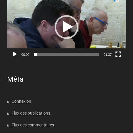
vidéo
00:00
01:37
Méta
Connexion
Flux des publications
Flux des commentaires