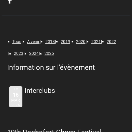
Tous
A venir
2018
2019
2020
2021
2022
2023
2024
2025
Information sur l'évènement
Interclubs
DIM
16
MAR
2025