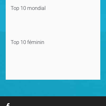
Top 10 mondial
Top 10 féminin