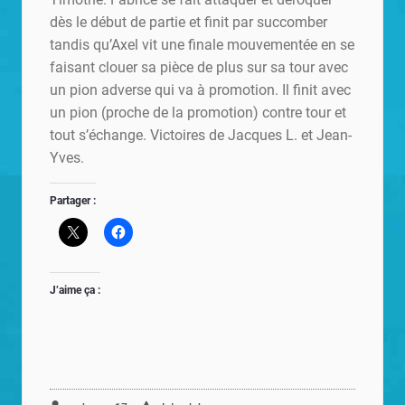
dès le début de partie et finit par succomber
tandis qu’Axel vit une finale mouvementée en se
faisant clouer sa pièce de plus sur sa tour avec
un pion adverse qui va à promotion. Il finit avec
un pion (proche de la promotion) contre tour et
tout s’échange. Victoires de Jacques L. et Jean-
Yves.
Partager :
J’aime ça :