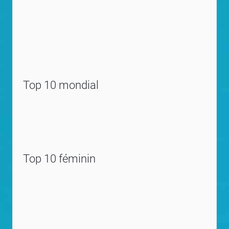
Top 10 mondial
Top 10 féminin