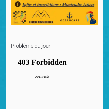
Problème du jour