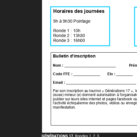
GÉNÉRATIONS 17
, Rondes 1, 2, 3