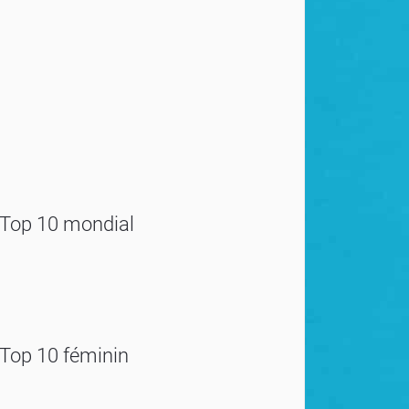
Top 10 mondial
Top 10 féminin