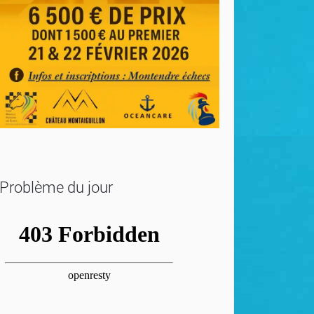
Problème du jour