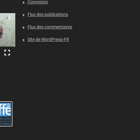
Connexion
Flux des publications
Flux des commentaires
Site de WordPress-FR