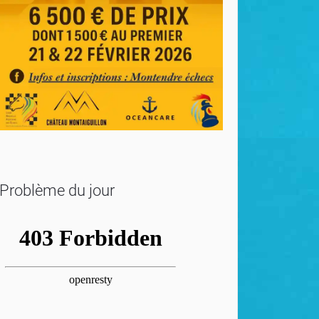
Problème du jour