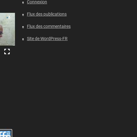
Connexion
Flux des publications
Flux des commentaires
Site de WordPress-FR