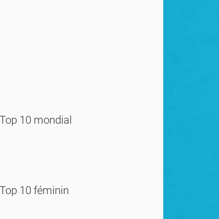
Top 10 mondial
Top 10 féminin