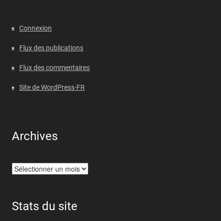
Connexion
Flux des publications
Flux des commentaires
Site de WordPress-FR
Archives
Archives
Stats du site