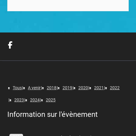
Tous
A venir
2018
2019
2020
2021
2022
2023
2024
2025
Information sur l'évènement