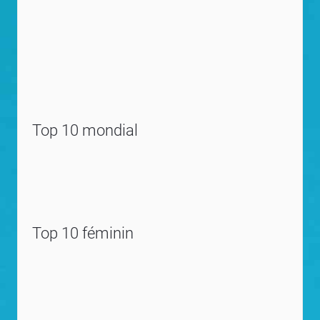
Top 10 mondial
Top 10 féminin