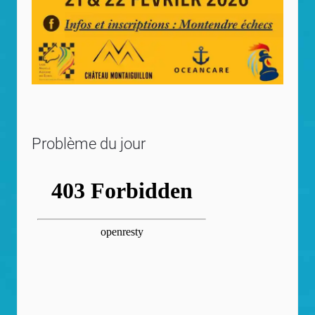
Problème du jour