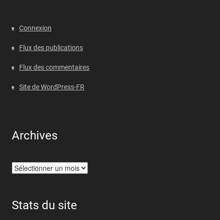
Connexion
Flux des publications
Flux des commentaires
Site de WordPress-FR
Archives
Archives
Stats du site