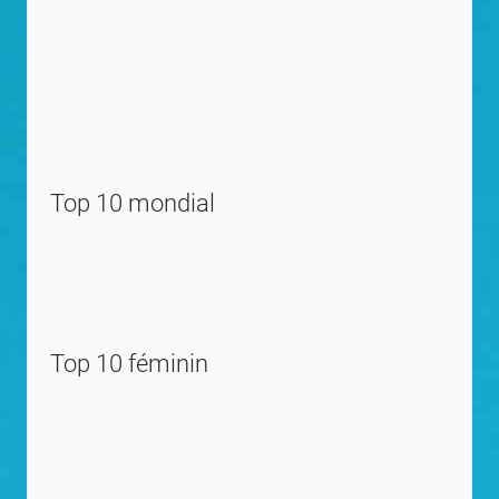
Top 10 mondial
Top 10 féminin