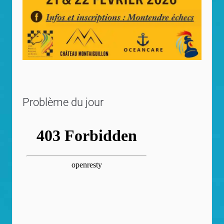
Problème du jour