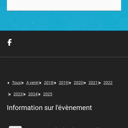
Tous
A venir
2018
2019
2020
2021
2022
2023
2024
2025
Information sur l'évènement