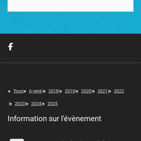
Tous
A venir
2018
2019
2020
2021
2022
2023
2024
2025
Information sur l'évènement