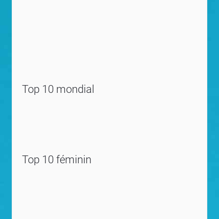
Top 10 mondial
Top 10 féminin