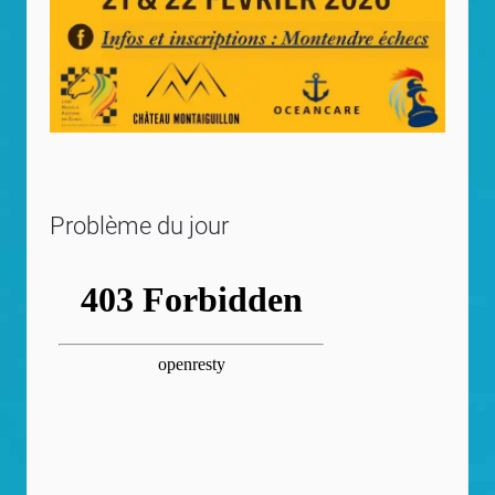
Problème du jour