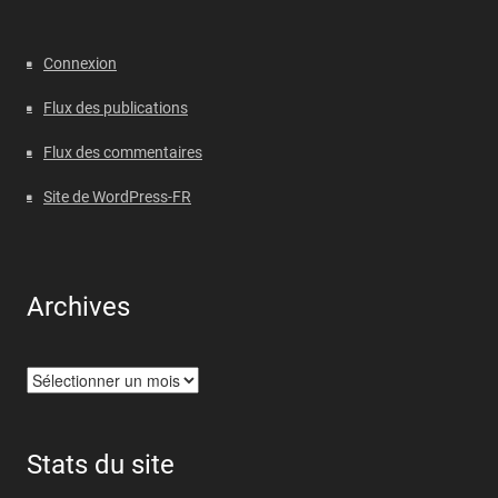
Connexion
Flux des publications
Flux des commentaires
Site de WordPress-FR
Archives
Archives
Stats du site