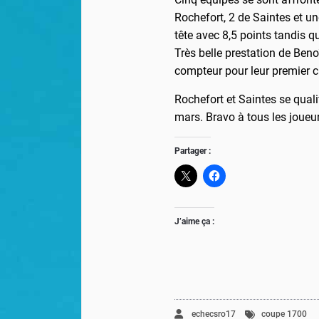
Rochefort, 2 de Saintes et un
tête avec 8,5 points tandis q
Très belle prestation de Beno
compteur pour leur premier 
Rochefort et Saintes se quali
mars. Bravo à tous les joueur
Partager :
J’aime ça :
echecsro17
coupe 1700