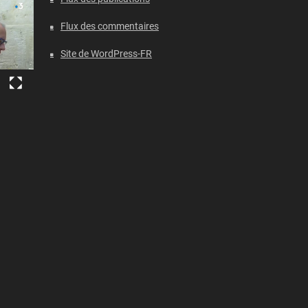
Flux des commentaires
Site de WordPress-FR