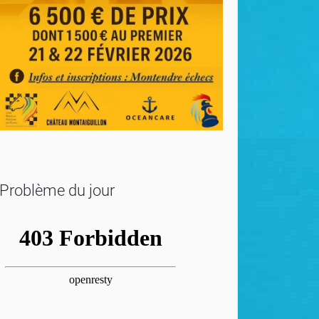
Problème du jour