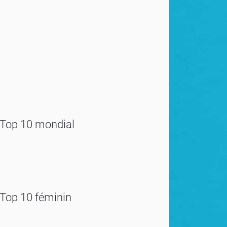
Top 10 mondial
Top 10 féminin