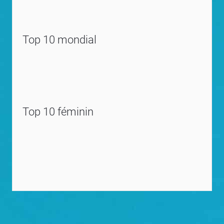
Top 10 mondial
Top 10 féminin