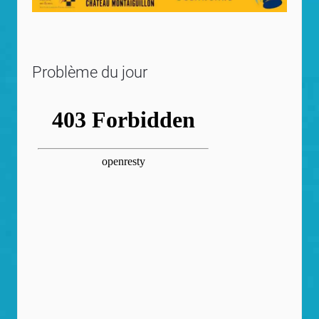
Problème du jour