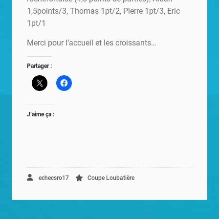
1,5points/3, Thomas 1pt/2, Pierre 1pt/3, Eric
1pt/1
Merci pour l’accueil et les croissants…
Partager :
J’aime ça :
echecsro17
Coupe Loubatière