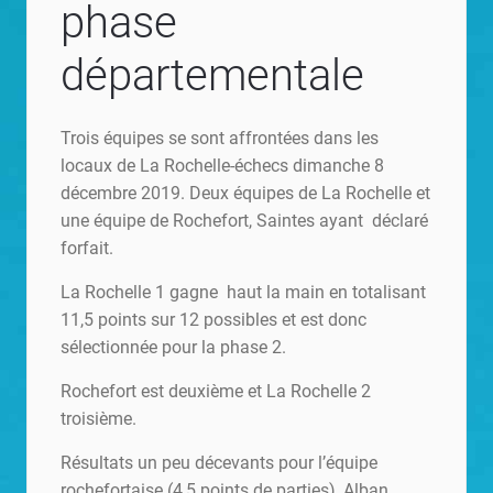
phase
départementale
Trois équipes se sont affrontées dans les
locaux de La Rochelle-échecs dimanche 8
décembre 2019. Deux équipes de La Rochelle et
une équipe de Rochefort, Saintes ayant déclaré
forfait.
La Rochelle 1 gagne haut la main en totalisant
11,5 points sur 12 possibles et est donc
sélectionnée pour la phase 2.
Rochefort est deuxième et La Rochelle 2
troisième.
Résultats un peu décevants pour l’équipe
rochefortaise (4,5 points de parties), Alban