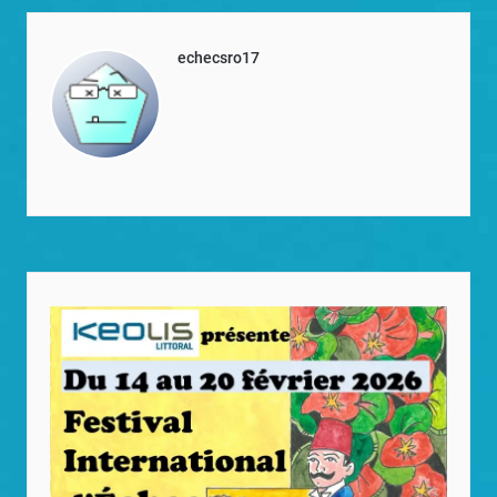
echecsro17