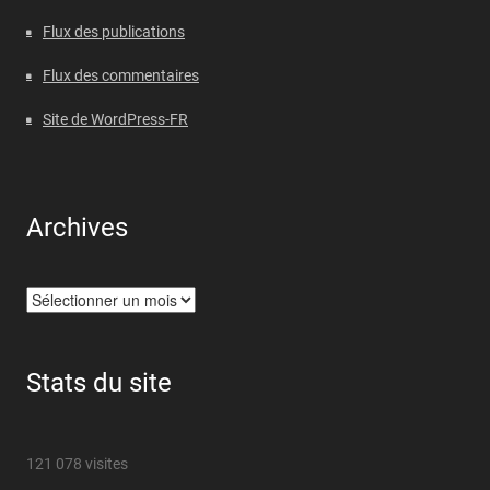
Flux des publications
Flux des commentaires
Site de WordPress-FR
Archives
Archives
Stats du site
121 078 visites