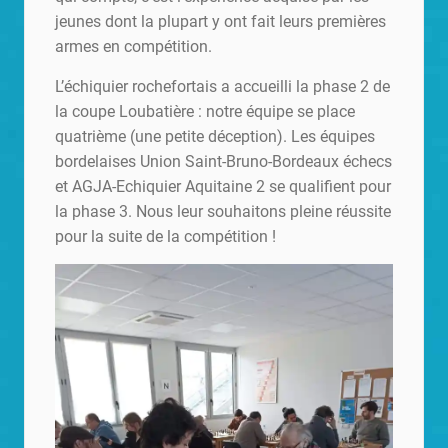
jeunes dont la plupart y ont fait leurs premières
armes en compétition.
L’échiquier rochefortais a accueilli la phase 2 de
la coupe Loubatière : notre équipe se place
quatrième (une petite déception). Les équipes
bordelaises Union Saint-Bruno-Bordeaux échecs
et AGJA-Echiquier Aquitaine 2 se qualifient pour
la phase 3. Nous leur souhaitons pleine réussite
pour la suite de la compétition !