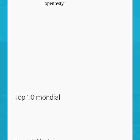
Top 10 mondial