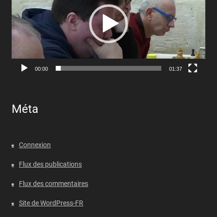
00:00
01:37
Méta
Connexion
Flux des publications
Flux des commentaires
Site de WordPress-FR