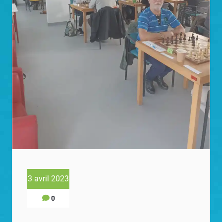
3 avril 2023
0