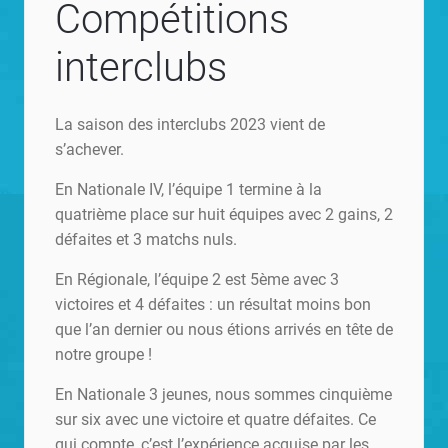
Compétitions
interclubs
La saison des interclubs 2023 vient de
s’achever.
En Nationale IV, l’équipe 1 termine à la
quatrième place sur huit équipes avec 2 gains, 2
défaites et 3 matchs nuls.
En Régionale, l’équipe 2 est 5ème avec 3
victoires et 4 défaites : un résultat moins bon
que l’an dernier ou nous étions arrivés en tête de
notre groupe !
En Nationale 3 jeunes, nous sommes cinquième
sur six avec une victoire et quatre défaites. Ce
qui compte, c’est l’expérience acquise par les