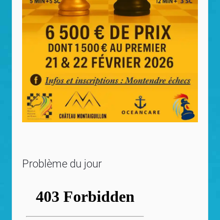
Problème du jour