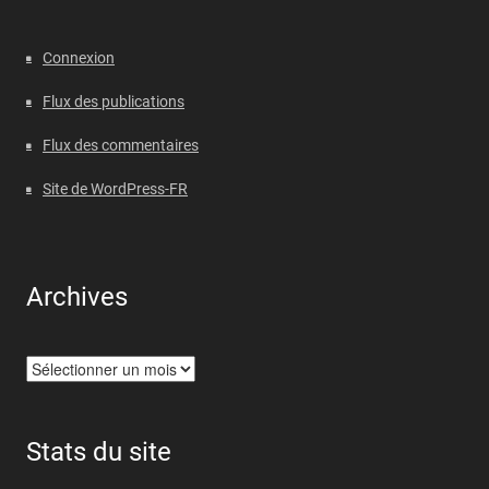
Connexion
Flux des publications
Flux des commentaires
Site de WordPress-FR
Archives
Archives
Stats du site