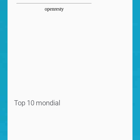
Top 10 mondial