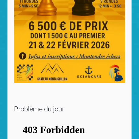
Problème du jour