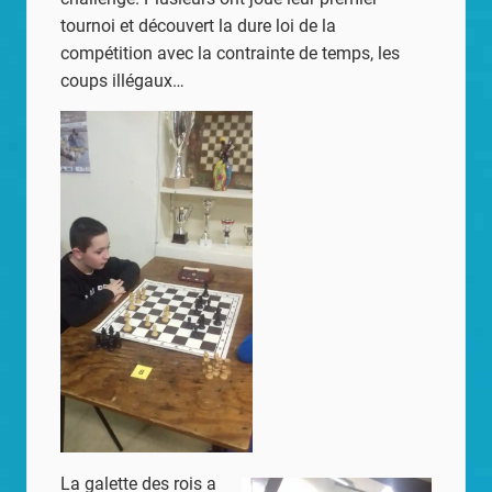
tournoi et découvert la dure loi de la
compétition avec la contrainte de temps, les
coups illégaux…
La galette des rois a