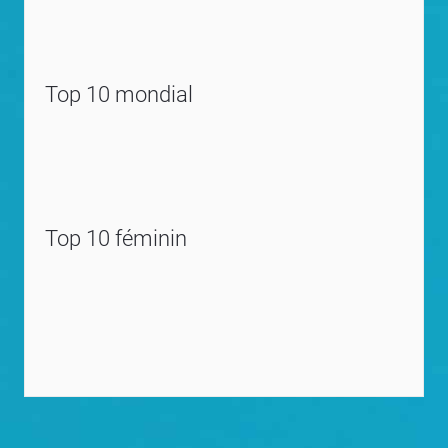
Top 10 mondial
Top 10 féminin