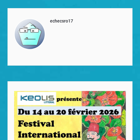
echecsro17