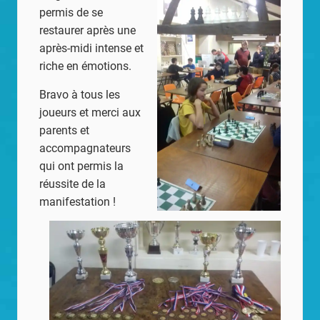
permis de se
restaurer après une
après-midi intense et
riche en émotions.
Bravo à tous les
joueurs et merci aux
parents et
accompagnateurs
qui ont permis la
réussite de la
manifestation !