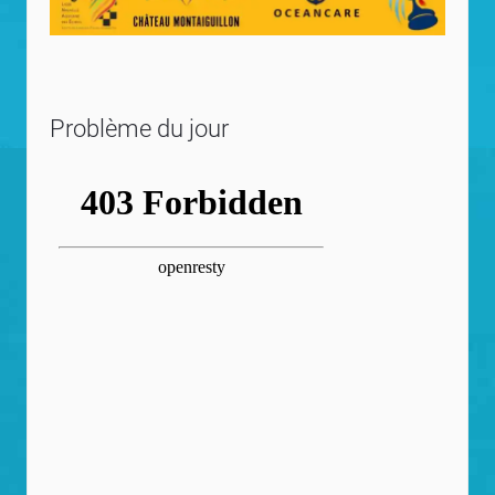
Problème du jour