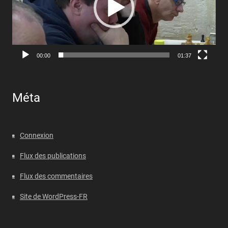
00:00
01:37
Méta
Connexion
Flux des publications
Flux des commentaires
Site de WordPress-FR