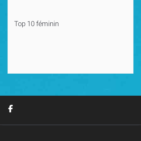
Top 10 féminin