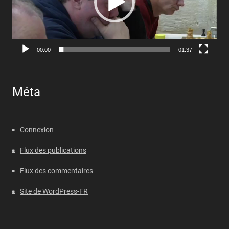
00:00
01:37
Méta
Connexion
Flux des publications
Flux des commentaires
Site de WordPress-FR