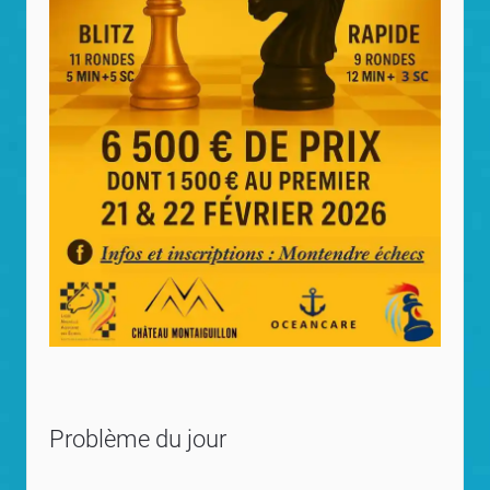
Problème du jour