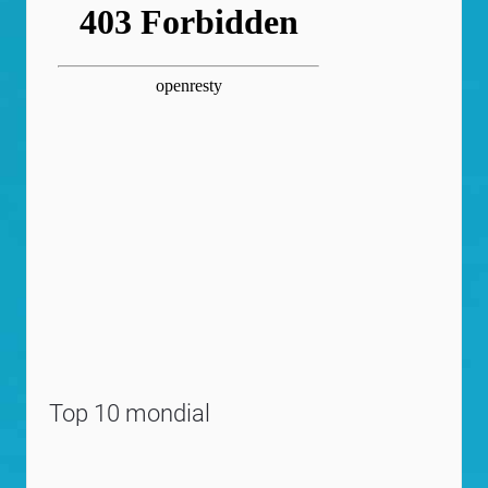
Top 10 mondial