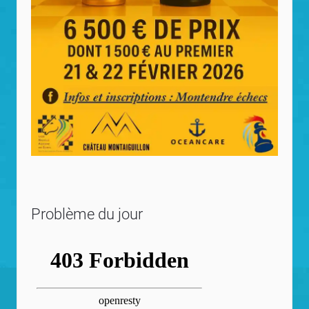
Problème du jour