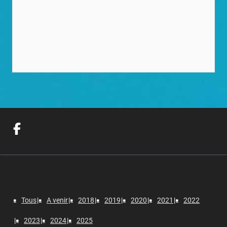
Tous
A venir
2018
2019
2020
2021
2022
2023
2024
2025