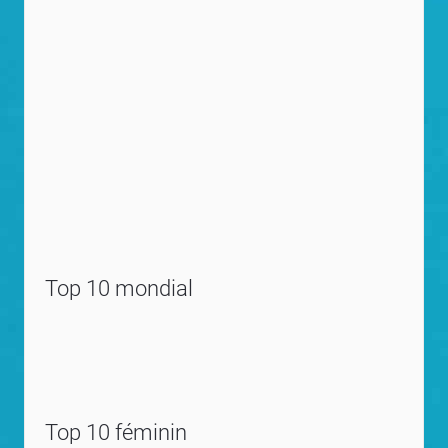
Top 10 mondial
Top 10 féminin