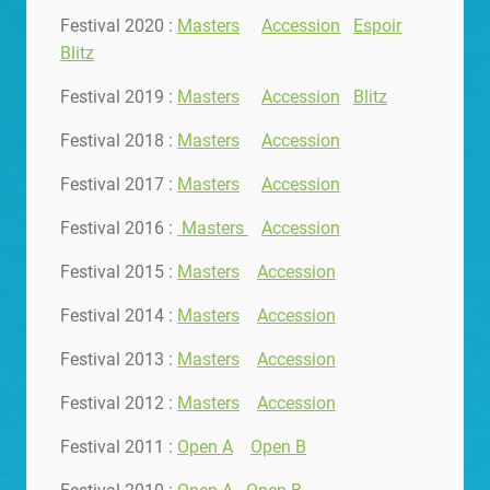
Festival 2020 :
Masters
Accession
Espoir
Blitz
Festival 2019 :
Masters
Accession
Blitz
Festival 2018 :
Masters
Accession
Festival 2017 :
Masters
Accession
Festival 2016 :
Masters
Accession
Festival 2015 :
Masters
Accession
Festival 2014 :
Masters
Accession
Festival 2013 :
Masters
Accession
Festival 2012 :
Masters
Accession
Festival 2011 :
Open A
Open B