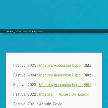
Accueil
/
Opens archivés – Résultats
Festival 2025 :
Masters
Accession
Espoir
Blitz
Festival 2024 :
Masters
Accession
Espoir
Blitz
Festival 2023 :
Masters
Accession
Espoir
Blitz
Festival 2022 :
Masters
Accession
Espoir
Festival 2021 : Annulé -Covid