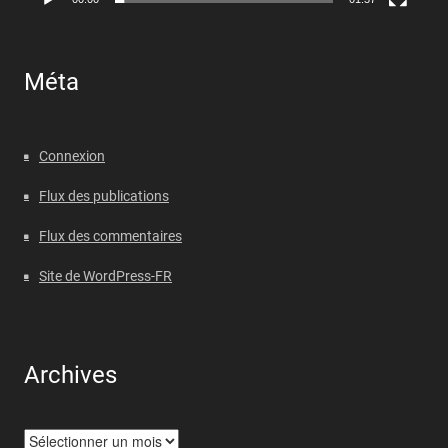
Méta
Connexion
Flux des publications
Flux des commentaires
Site de WordPress-FR
Archives
Archives