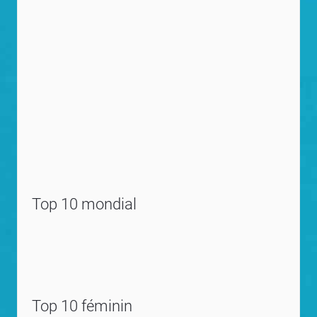
Top 10 mondial
Top 10 féminin