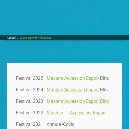
Accueil
/
Opens archivés – Résultats
Festival 2025 :
Masters
Accession
Espoir
Blitz
Festival 2024 :
Masters
Accession
Espoir
Blitz
Festival 2023 :
Masters
Accession
Espoir
Blitz
Festival 2022 :
Masters
Accession
Espoir
Festival 2021 : Annulé -Covid