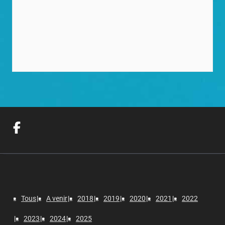
Tous
A venir
2018
2019
2020
2021
2022
2023
2024
2025