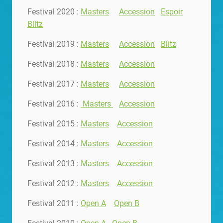
Festival 2020 :
Masters
Accession
Espoir
Blitz
Festival 2019 :
Masters
Accession
Blitz
Festival 2018 :
Masters
Accession
Festival 2017 :
Masters
Accession
Festival 2016 :
Masters
Accession
Festival 2015 :
Masters
Accession
Festival 2014 :
Masters
Accession
Festival 2013 :
Masters
Accession
Festival 2012 :
Masters
Accession
Festival 2011 :
Open A
Open B