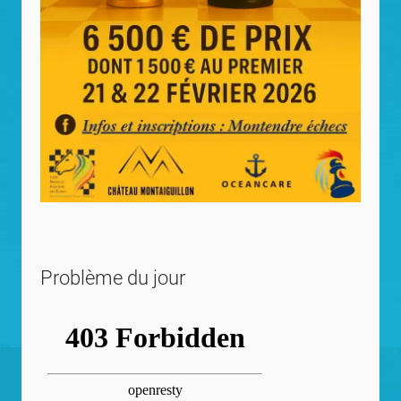
Problème du jour