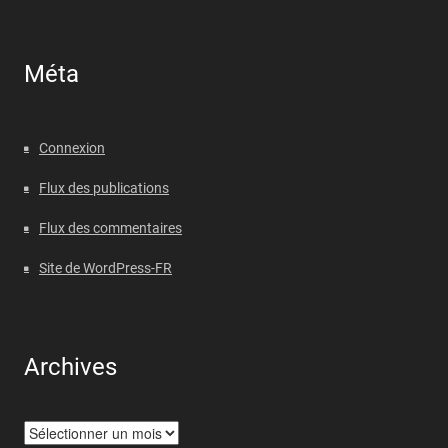
Méta
Connexion
Flux des publications
Flux des commentaires
Site de WordPress-FR
Archives
Archives