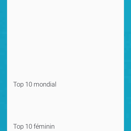
Top 10 mondial
Top 10 féminin