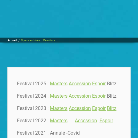
Accueil
/
Opens archivés – Résultats
Festival 2025 :
Masters
Accession
Espoir
Blitz
Festival 2024 :
Masters
Accession
Espoir
Blitz
Festival 2023 :
Masters
Accession
Espoir
Blitz
Festival 2022 :
Masters
Accession
Espoir
Festival 2021 : Annulé -Covid