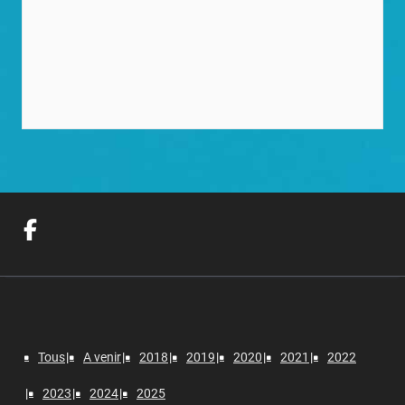
Tous
A venir
2018
2019
2020
2021
2022
2023
2024
2025