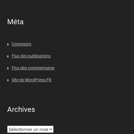
Méta
Connexion
Flux des publications
Flux des commentaires
Site de WordPress-FR
Archives
Archives