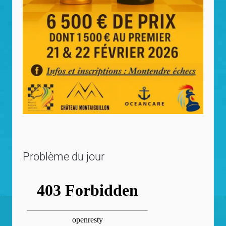
Problème du jour