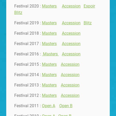
Festival 2020 :
Masters
Accession
Espoir
Blitz
Festival 2019 :
Masters
Accession
Blitz
Festival 2018 :
Masters
Accession
Festival 2017 :
Masters
Accession
Festival 2016 :
Masters
Accession
Festival 2015 :
Masters
Accession
Festival 2014 :
Masters
Accession
Festival 2013 :
Masters
Accession
Festival 2012 :
Masters
Accession
Festival 2011 :
Open A
Open B